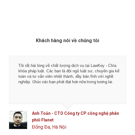
Khách hàng nói về chúng tôi
Tôi rất hài lòng về chất lượng dịch vụ tại LawKey - Chìa
khóa pháp luật. Các bạn là đội ngũ luật sư, chuyên gia kế
toán và tư vấn viên nhiệt thành, đầy bản lĩnh với nghề
nghiệp.
Chúc các bạn phát đạt hơn nữa trong tương lai.
Anh Toản - CTO Công ty CP công nghệ phân
phối Flanet
Đống Đa, Hà Nội