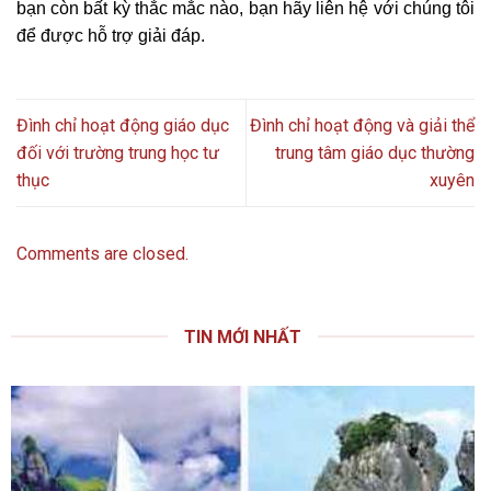
bạn còn bất kỳ thắc mắc nào, bạn hãy liên hệ với chúng tôi
để được hỗ trợ giải đáp.
Đình chỉ hoạt động giáo dục
Đình chỉ hoạt động và giải thể
đối với trường trung học tư
trung tâm giáo dục thường
thục
xuyên
Comments are closed.
TIN MỚI NHẤT