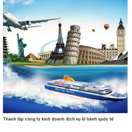
Thành lập công ty kinh doanh dịch vụ lữ hành quốc tế