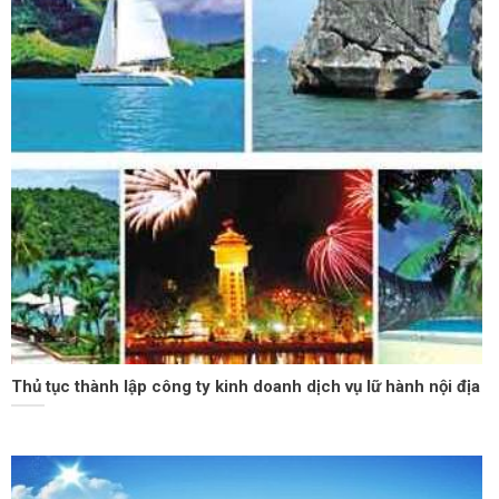
Thủ tục thành lập công ty kinh doanh dịch vụ lữ hành nội địa