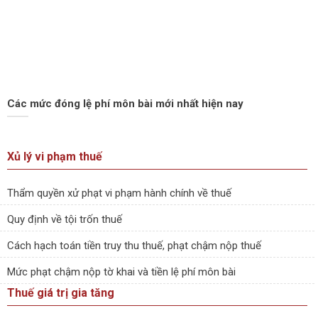
Các mức đóng lệ phí môn bài mới nhất hiện nay
Xủ lý vi phạm thuế
Thẩm quyền xử phạt vi phạm hành chính về thuế
Quy định về tội trốn thuế
Cách hạch toán tiền truy thu thuế, phạt chậm nộp thuế
Mức phạt chậm nộp tờ khai và tiền lệ phí môn bài
Thuế giá trị gia tăng