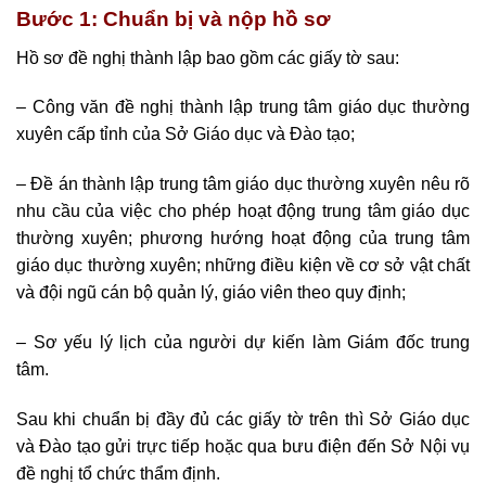
Bước 1: Chuẩn bị và nộp hồ sơ
Hồ sơ đề nghị thành lập bao gồm các giấy tờ sau:
– Công văn đề nghị thành lập trung tâm giáo dục thường
xuyên cấp tỉnh của Sở Giáo dục và Đào tạo;
– Đề án thành lập trung tâm giáo dục thường xuyên nêu rõ
nhu cầu của việc cho phép hoạt động trung tâm giáo dục
thường xuyên; phương hướng hoạt động của trung tâm
giáo dục thường xuyên; những điều kiện về cơ sở vật chất
và đội ngũ cán bộ quản lý, giáo viên theo quy định;
– Sơ yếu lý lịch của người dự kiến làm Giám đốc trung
tâm.
Sau khi chuẩn bị đầy đủ các giấy tờ trên thì Sở Giáo dục
và Đào tạo gửi trực tiếp hoặc qua bưu điện đến Sở Nội vụ
đề nghị tổ chức thẩm định.