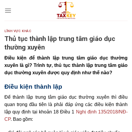
Skip
to
content
LĨNH VỰC KHÁC
Thủ tục thành lập trung tâm giáo dục
thường xuyên
Điều kiện để thành lập trung tâm giáo dục thường
xuyên là gì? Trình tự, thủ tục thành lập trung tâm giáo
dục thường xuyên được quy định như thế nào?
Điều kiện thành lập
Để thành lập trung tâm giáo dục thường xuyên thì điều
quan trọng đầu tiên là phải đáp ứng các điều kiện thành
lập quy định tại khoản 18 Điều 1
Nghị định 135/2018/NĐ-
CP
. Bao gồm: