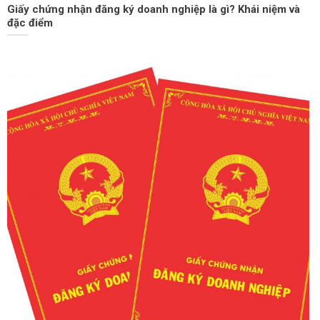
Giấy chứng nhận đăng ký doanh nghiệp là gì? Khái niệm và
đặc điểm