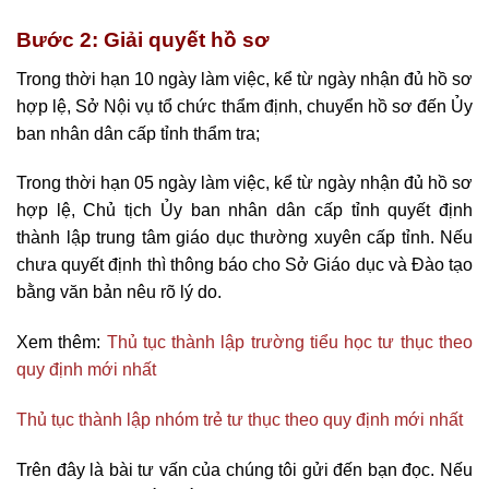
Bước 2: Giải quyết hồ sơ
Trong thời hạn 10 ngày làm việc, kể từ ngày nhận đủ hồ sơ
hợp lệ, Sở Nội vụ tổ chức thẩm định, chuyển hồ sơ đến Ủy
ban nhân dân cấp tỉnh thẩm tra;
Trong thời hạn 05 ngày làm việc, kể từ ngày nhận đủ hồ sơ
hợp lệ, Chủ tịch Ủy ban nhân dân cấp tỉnh quyết định
thành lập trung tâm giáo dục thường xuyên cấp tỉnh. Nếu
chưa quyết định thì thông báo cho Sở Giáo dục và Đào tạo
bằng văn bản nêu rõ lý do.
Xem thêm:
Thủ tục thành lập trường tiểu học tư thục theo
quy định mới nhất
Thủ tục thành lập nhóm trẻ tư thục theo quy định mới nhất
Trên đây là bài tư vấn của chúng tôi gửi đến bạn đọc. Nếu