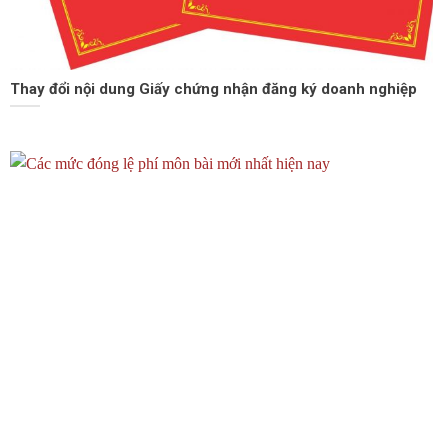
Thay đổi nội dung Giấy chứng nhận đăng ký doanh nghiệp