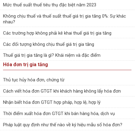
Mức thuế suất thuế tiêu thụ đặc biệt năm 2023
Không chịu thuế và thuế suất thuế giá trị gia tăng 0%: Sự khác
nhau?
Các trường hợp không phải kê khai thuế giá trị gia tăng
Các đối tượng không chịu thuế giá trị gia tăng
Thuế giá trị gia tăng là gì? Khái niệm và đặc điểm
Hóa đơn trị gia tăng
Thủ tục hủy hóa đơn, chứng từ
Cách viết hóa đơn GTGT khi khách hàng không lấy hóa đơn
Nhận biết hóa đơn GTGT hợp pháp, hợp lệ, hợp lý
Thời điểm xuất hóa đơn GTGT khi bán hàng hóa, dịch vụ
Pháp luật quy định như thế nào về ký hiệu mẫu số hóa đơn?