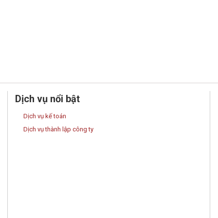
Dịch vụ nổi bật
Dịch vụ kế toán
Dịch vụ thành lập công ty