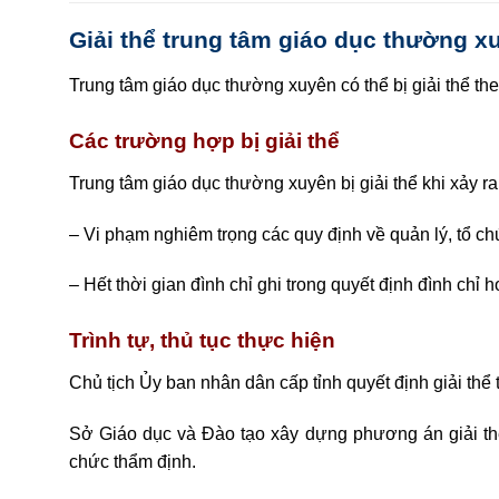
Giải thể trung tâm giáo dục thường x
Trung tâm giáo dục thường xuyên có thể bị giải thể th
Các trường hợp bị giải thể
Trung tâm giáo dục thường xuyên bị giải thể khi xảy r
– Vi phạm nghiêm trọng các quy định về quản lý, tổ ch
– Hết thời gian đình chỉ ghi trong quyết định đình ch
Trình tự, thủ tục thực hiện
Chủ tịch Ủy ban nhân dân cấp tỉnh quyết định giải thể 
Sở Giáo dục và Đào tạo xây dựng phương án giải thể
chức thẩm định.