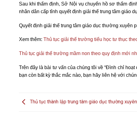
Sau khi thẩm định, Sở Nội vụ chuyển hồ sơ thẩm định
nhân dân cấp tỉnh quyết định giải thể trung tâm giáo 
Quyết định giải thể trung tâm giáo dục thường xuyên p
Xem thêm:
Thủ tục giải thể trường tiểu học tư thục th
Thủ tục giải thể trường mầm non theo quy định mới nh
Trên đây là bài tư vấn của chúng tôi về “Đình chỉ hoạ
bạn còn bất kỳ thắc mắc nào, bạn hãy liên hệ với chúng
Thủ tục thành lập trung tâm giáo dục thường xuyên