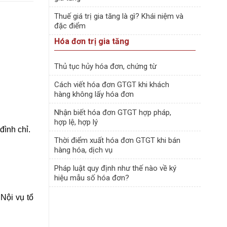
Thuế giá trị gia tăng là gì? Khái niệm và
đặc điểm
Hóa đơn trị gia tăng
Thủ tục hủy hóa đơn, chứng từ
Cách viết hóa đơn GTGT khi khách
hàng không lấy hóa đơn
Nhận biết hóa đơn GTGT hợp pháp,
hợp lệ, hợp lý
đình chỉ.
Thời điểm xuất hóa đơn GTGT khi bán
hàng hóa, dịch vụ
Pháp luật quy định như thế nào về ký
hiệu mẫu số hóa đơn?
Nội vụ tổ