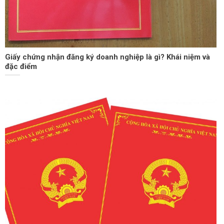
Giấy chứng nhận đăng ký doanh nghiệp là gì? Khái niệm và
đặc điểm