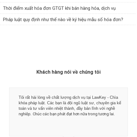
Thời điểm xuất hóa đơn GTGT khi bán hàng hóa, dịch vụ
Pháp luật quy định như thế nào về ký hiệu mẫu số hóa đơn?
Khách hàng nói về chúng tôi
Tôi rất hài lòng về chất lượng dịch vụ tại LawKey - Chìa
khóa pháp luật. Các bạn là đội ngũ luật sư, chuyên gia kế
toán và tư vấn viên nhiệt thành, đầy bản lĩnh với nghề
nghiệp.
Chúc các bạn phát đạt hơn nữa trong tương lai.