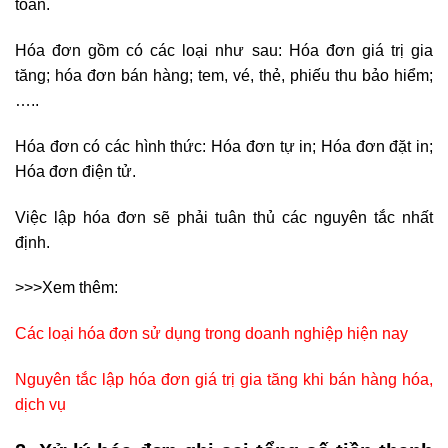
toán.
Hóa đơn gồm có các loại như sau: Hóa đơn giá trị gia
tăng; hóa đơn bán hàng; tem, vé, thẻ, phiếu thu bảo hiểm;
…..
Hóa đơn có các hình thức: Hóa đơn tự in; Hóa đơn đặt in;
Hóa đơn điện tử.
Việc lập hóa đơn sẽ phải tuân thủ các nguyên tắc nhất
định.
>>>Xem thêm:
Các loại hóa đơn sử dụng trong doanh nghiệp hiện nay
Nguyên tắc lập hóa đơn giá trị gia tăng khi bán hàng hóa,
dịch vụ