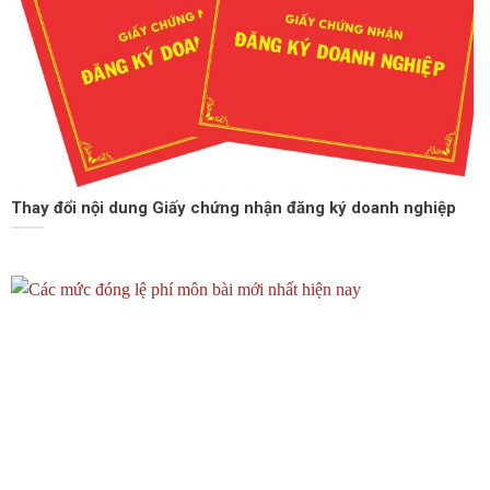
Thay đổi nội dung Giấy chứng nhận đăng ký doanh nghiệp