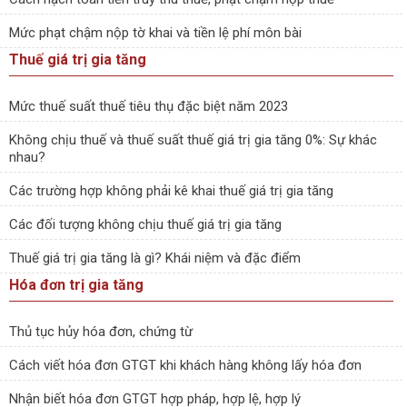
Mức phạt chậm nộp tờ khai và tiền lệ phí môn bài
Thuế giá trị gia tăng
Mức thuế suất thuế tiêu thụ đặc biệt năm 2023
Không chịu thuế và thuế suất thuế giá trị gia tăng 0%: Sự khác
nhau?
Các trường hợp không phải kê khai thuế giá trị gia tăng
Các đối tượng không chịu thuế giá trị gia tăng
Thuế giá trị gia tăng là gì? Khái niệm và đặc điểm
Hóa đơn trị gia tăng
Thủ tục hủy hóa đơn, chứng từ
Cách viết hóa đơn GTGT khi khách hàng không lấy hóa đơn
Nhận biết hóa đơn GTGT hợp pháp, hợp lệ, hợp lý