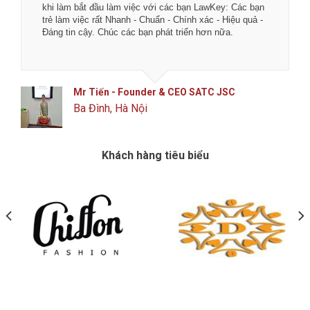
khi làm bắt đầu làm việc với các bạn LawKey: Các bạn
trẻ làm việc rất Nhanh - Chuẩn - Chính xác - Hiệu quả -
Đáng tin cậy. Chúc các bạn phát triển hơn nữa.
Mr Tiến - Founder & CEO SATC JSC
Ba Đình, Hà Nội
Khách hàng tiêu biểu