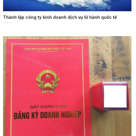
Thành lập công ty kinh doanh dịch vụ lữ hành quốc tế