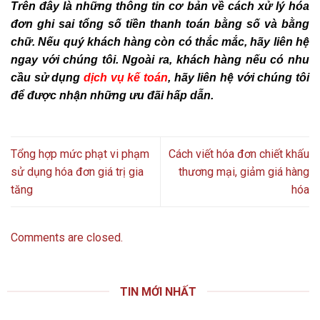
Trên đây là những thông tin cơ bản về cách xử lý hóa
đơn ghi sai tổng số tiền thanh toán bằng số và bằng
chữ. Nếu quý khách hàng còn có thắc mắc, hãy liên hệ
ngay với chúng tôi. Ngoài ra, khách hàng nếu có nhu
cầu sử dụng
dịch vụ kế toán
, hãy liên hệ với chúng tôi
để được nhận những ưu đãi hấp dẫn.
Tổng hợp mức phạt vi phạm
Cách viết hóa đơn chiết khấu
sử dụng hóa đơn giá trị gia
thương mại, giảm giá hàng
tăng
hóa
Comments are closed.
TIN MỚI NHẤT