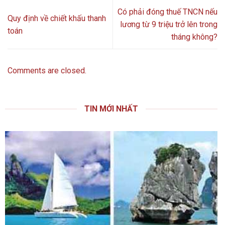
Có phải đóng thuế TNCN nếu
Quy định về chiết khấu thanh
lương từ 9 triệu trở lên trong
toán
tháng không?
Comments are closed.
TIN MỚI NHẤT