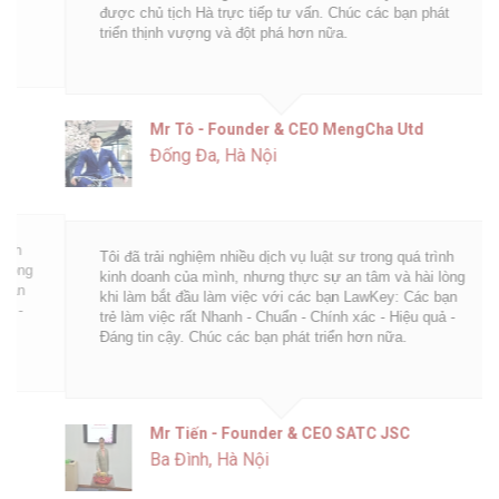
được chủ tịch Hà trực tiếp tư vấn. Chúc các bạn phát
triển thịnh vượng và đột phá hơn nữa.
Mr Tô - Founder & CEO MengCha Utd
Đống Đa, Hà Nội
Tôi đã trải nghiệm nhiều dịch vụ luật sư trong quá trình
kinh doanh của mình, nhưng thực sự an tâm và hài lòng
khi làm bắt đầu làm việc với các bạn LawKey: Các bạn
trẻ làm việc rất Nhanh - Chuẩn - Chính xác - Hiệu quả -
Đáng tin cậy. Chúc các bạn phát triển hơn nữa.
Mr Tiến - Founder & CEO SATC JSC
Ba Đình, Hà Nội