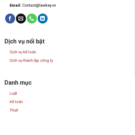
Email:
Contact@lawkey.vn
Dịch vụ nổi bật
Dịch vụ kế toán
Dịch vụ thành lập công ty
Danh mục
Luật
Kế toán
Thuế