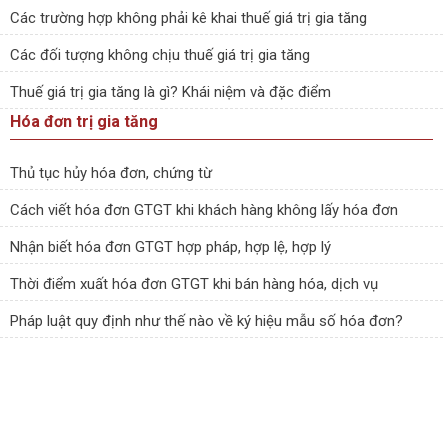
Các trường hợp không phải kê khai thuế giá trị gia tăng
Các đối tượng không chịu thuế giá trị gia tăng
Thuế giá trị gia tăng là gì? Khái niệm và đặc điểm
Hóa đơn trị gia tăng
Thủ tục hủy hóa đơn, chứng từ
Cách viết hóa đơn GTGT khi khách hàng không lấy hóa đơn
Nhận biết hóa đơn GTGT hợp pháp, hợp lệ, hợp lý
Thời điểm xuất hóa đơn GTGT khi bán hàng hóa, dịch vụ
Pháp luật quy định như thế nào về ký hiệu mẫu số hóa đơn?