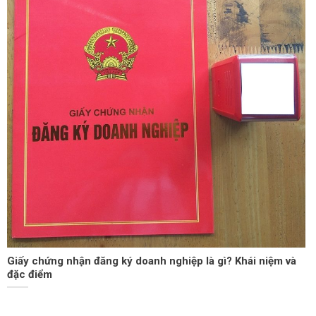
Giấy chứng nhận đăng ký doanh nghiệp là gì? Khái niệm và
đặc điểm