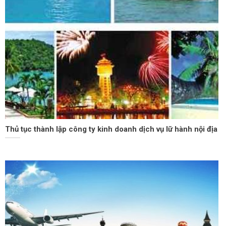
Thủ tục thành lập công ty kinh doanh dịch vụ lữ hành nội địa