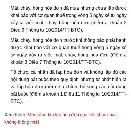
Mất, cháy, hỏng hóa đơn đã mua nhưng chưa lập được
khai báo với cơ quan thuế trong vòng 5 ngày kể từ ngày
xảy ra việc mất, cháy, hỏng hóa đơn (điểm a khoản 2
Điều 9 Thông tư 10/2014/TT-BTC).
Mất, cháy, hỏng hóa đơn trước khi thông báo phát hành
được khai báo với cơ quan thuế trong vòng 5 ngày kể
từ ngày xảy ra việc mất, cháy, hỏng hóa đơn (điểm a
khoản 3 Điều 7
Thông tư 10/2014/TT-BTC
).
Tổ chức, cá nhân đã lập hóa đơn và không lập đủ các
nội dung bắt buộc theo quy định nhưng tự phát hiện ra
và lập hóa đơn mới điều chỉnh, bổ sung các nội dung
bắt buộc (điểm a khoản 1 Điều 11 Thông tư 10/2014/TT-
BTC).
Xem thêm:
Mức phạt khi lập hóa đơn các liên khác nhau,
không thống nhất