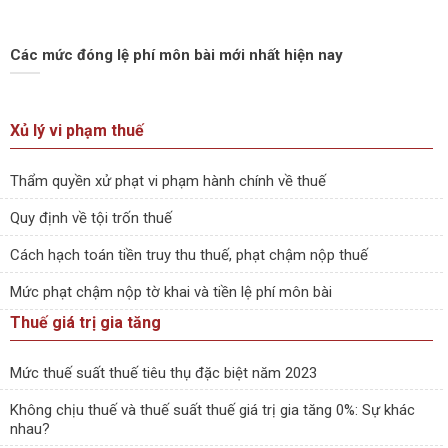
Các mức đóng lệ phí môn bài mới nhất hiện nay
Xủ lý vi phạm thuế
Thẩm quyền xử phạt vi phạm hành chính về thuế
Quy định về tội trốn thuế
Cách hạch toán tiền truy thu thuế, phạt chậm nộp thuế
Mức phạt chậm nộp tờ khai và tiền lệ phí môn bài
Thuế giá trị gia tăng
Mức thuế suất thuế tiêu thụ đặc biệt năm 2023
Không chịu thuế và thuế suất thuế giá trị gia tăng 0%: Sự khác
nhau?