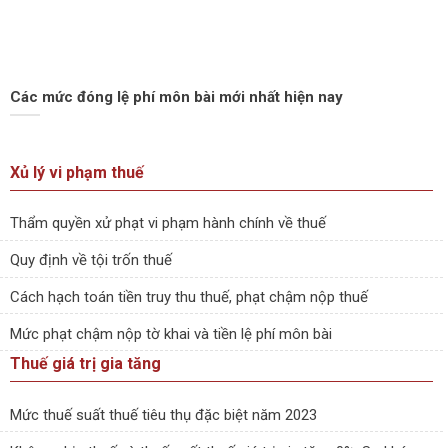
Các mức đóng lệ phí môn bài mới nhất hiện nay
Xủ lý vi phạm thuế
Thẩm quyền xử phạt vi phạm hành chính về thuế
Quy định về tội trốn thuế
Cách hạch toán tiền truy thu thuế, phạt chậm nộp thuế
Mức phạt chậm nộp tờ khai và tiền lệ phí môn bài
Thuế giá trị gia tăng
Mức thuế suất thuế tiêu thụ đặc biệt năm 2023