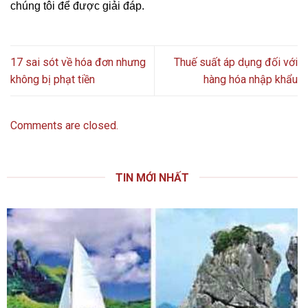
chúng tôi để được giải đáp.
17 sai sót về hóa đơn nhưng
Thuế suất áp dụng đối với
không bị phạt tiền
hàng hóa nhập khẩu
Comments are closed.
TIN MỚI NHẤT