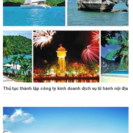
Thủ tục thành lập công ty kinh doanh dịch vụ lữ hành nội địa