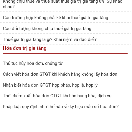
Không chịu thuế và thuế suất thuế giá trị gia tăng 0%: Sự khác
nhau?
Các trường hợp không phải kê khai thuế giá trị gia tăng
Các đối tượng không chịu thuế giá trị gia tăng
Thuế giá trị gia tăng là gì? Khái niệm và đặc điểm
Hóa đơn trị gia tăng
Thủ tục hủy hóa đơn, chứng từ
Cách viết hóa đơn GTGT khi khách hàng không lấy hóa đơn
Nhận biết hóa đơn GTGT hợp pháp, hợp lệ, hợp lý
Thời điểm xuất hóa đơn GTGT khi bán hàng hóa, dịch vụ
Pháp luật quy định như thế nào về ký hiệu mẫu số hóa đơn?