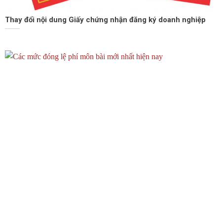
Thay đổi nội dung Giấy chứng nhận đăng ký doanh nghiệp