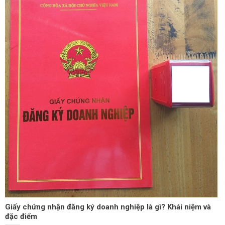
Giấy chứng nhận đăng ký doanh nghiệp là gì? Khái niệm và
đặc điểm