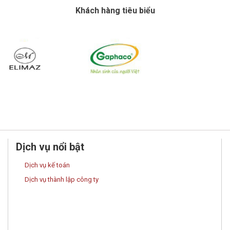
Khách hàng tiêu biểu
Dịch vụ nổi bật
Dịch vụ kế toán
Dịch vụ thành lập công ty