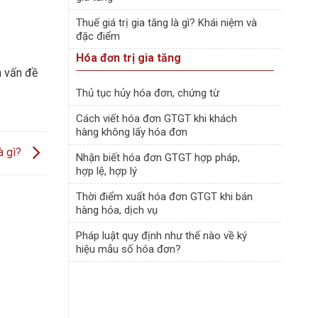
Thuế giá trị gia tăng là gì? Khái niệm và
đặc điểm
Hóa đơn trị gia tăng
 vấn đề
Thủ tục hủy hóa đơn, chứng từ
Cách viết hóa đơn GTGT khi khách
hàng không lấy hóa đơn
à gì?
Nhận biết hóa đơn GTGT hợp pháp,
hợp lệ, hợp lý
Thời điểm xuất hóa đơn GTGT khi bán
hàng hóa, dịch vụ
Pháp luật quy định như thế nào về ký
hiệu mẫu số hóa đơn?