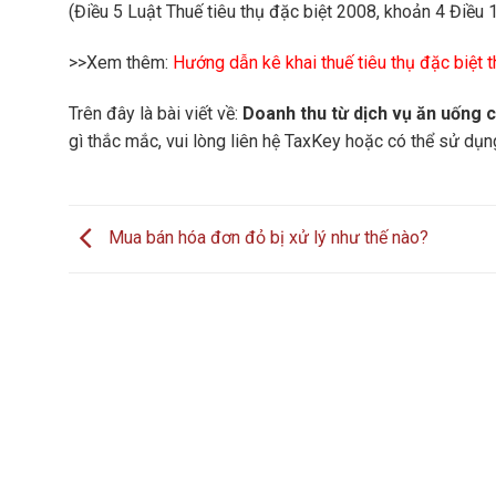
(Điều 5 Luật Thuế tiêu thụ đặc biệt 2008, khoản 4 Điều 
>>Xem thêm:
Hướng dẫn kê khai thuế tiêu thụ đặc biệt 
Trên đây là bài viết về:
Doanh thu từ dịch vụ ăn uống c
gì thắc mắc, vui lòng liên hệ TaxKey hoặc có thể sử dụ
Mua bán hóa đơn đỏ bị xử lý như thế nào?