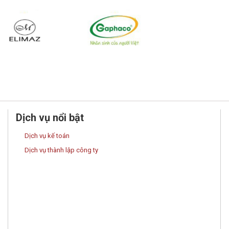
Dịch vụ nổi bật
Dịch vụ kế toán
Dịch vụ thành lập công ty