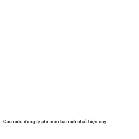
Các mức đóng lệ phí môn bài mới nhất hiện nay