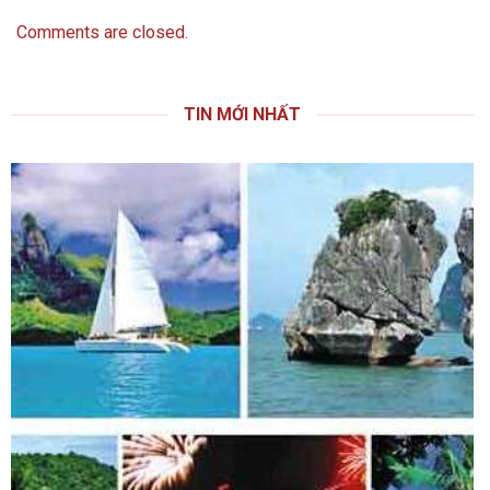
Comments are closed.
TIN MỚI NHẤT