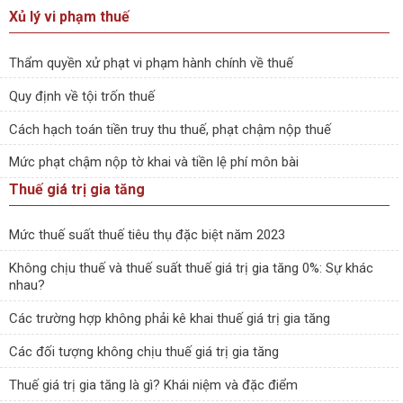
Xủ lý vi phạm thuế
Thẩm quyền xử phạt vi phạm hành chính về thuế
Quy định về tội trốn thuế
Cách hạch toán tiền truy thu thuế, phạt chậm nộp thuế
Mức phạt chậm nộp tờ khai và tiền lệ phí môn bài
Thuế giá trị gia tăng
Mức thuế suất thuế tiêu thụ đặc biệt năm 2023
Không chịu thuế và thuế suất thuế giá trị gia tăng 0%: Sự khác
nhau?
Các trường hợp không phải kê khai thuế giá trị gia tăng
Các đối tượng không chịu thuế giá trị gia tăng
Thuế giá trị gia tăng là gì? Khái niệm và đặc điểm