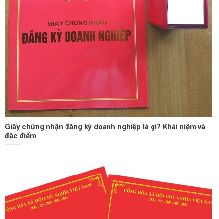
Giấy chứng nhận đăng ký doanh nghiệp là gì? Khái niệm và
đặc điểm