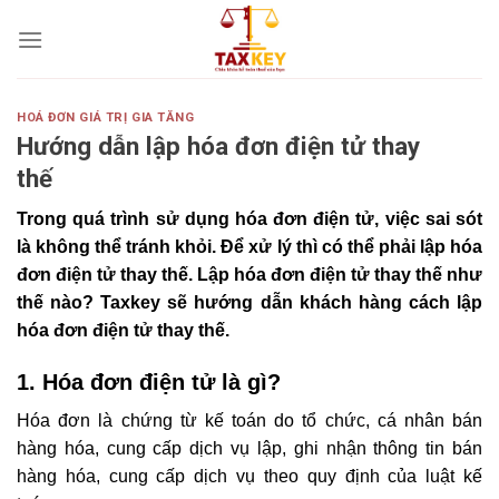
Skip
to
content
HOÁ ĐƠN GIÁ TRỊ GIA TĂNG
Hướng dẫn lập hóa đơn điện tử thay
thế
Trong quá trình sử dụng hóa đơn điện tử, việc sai sót
là không thể tránh khỏi. Để xử lý thì có thể phải lập hóa
đơn điện tử thay thế. Lập hóa đơn điện tử thay thế như
thế nào? Taxkey sẽ hướng dẫn khách hàng cách lập
hóa đơn điện tử thay thế.
1. Hóa đơn điện tử là gì?
Hóa đơn là chứng từ kế toán do tổ chức, cá nhân bán
hàng hóa, cung cấp dịch vụ lập, ghi nhận thông tin bán
hàng hóa, cung cấp dịch vụ theo quy định của luật kế