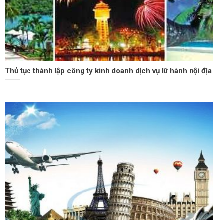
Thủ tục thành lập công ty kinh doanh dịch vụ lữ hành nội địa