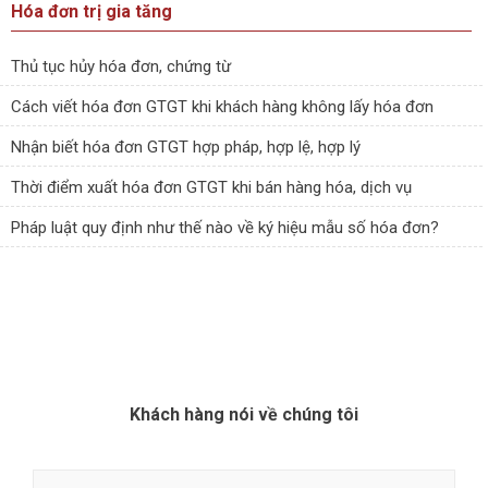
Hóa đơn trị gia tăng
Thủ tục hủy hóa đơn, chứng từ
Cách viết hóa đơn GTGT khi khách hàng không lấy hóa đơn
Nhận biết hóa đơn GTGT hợp pháp, hợp lệ, hợp lý
Thời điểm xuất hóa đơn GTGT khi bán hàng hóa, dịch vụ
Pháp luật quy định như thế nào về ký hiệu mẫu số hóa đơn?
Khách hàng nói về chúng tôi