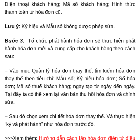
Điện thoại khách hàng; Mã số khách hàng; Hình thức
thanh toán từ hóa đơn cũ.
Lưu ý:
Ký hiệu và Mẫu số không được phép sửa.
Bước 3:
Tổ chức phát hành hóa đơn sẽ thực hiện phát
hành hóa đơn mới và cung cấp cho khách hàng theo cách
sau:
– Vào mục Quản lý hóa đơn thay thế, tìm kiếm hóa đơn
thay thế theo tiêu chí: Mẫu số; Ký hiệu hóa đơn; Số hóa
đơn; Mã số thuế khách hàng; ngày tạo từ ngày đến ngày.
Tại đây ta có thể xem lại văn bản thu hồi hóa đơn và chỉnh
sửa.
– Sau đó chọn xem chi tiết hóa đơn thay thế. Và thực hiện
“ký và phát hành” như hóa đơn trước đó.
>>>Xem thêm:
Hướng dẫn cách lập hóa đơn điện tử điều