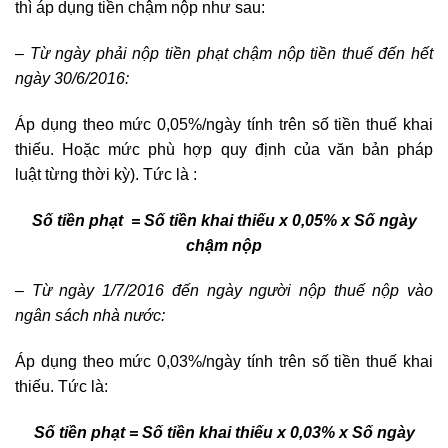
th
ì áp d
ụng tiền chậm nộp như sau:
– Từ ngày phải nộp tiền phạt chậm nộp tiền thuế đến hết
ngày 30/6/2016:
Áp dụng theo mức 0,05%/ng
ày tính trên s
ố tiền thuế khai
thiếu. H
o
ặc mức ph
ù h
ợp quy định của văn bản ph
áp
luật
từng thời kỳ). Tức là :
Số tiền phạt = Số tiền khai thiếu x 0,05% x Số ngày
chậm nộp
– Từ ngày 1/7/2016 đến ngày người nộp thuế nộp vào
ngân sách nhà nước:
Áp dụng theo m
ức 0,03%/ng
ày tính trên s
ố tiền thuế khai
thiếu. Tức là:
Số tiền phạt = Số tiền khai thiếu x 0,03% x Số ngày