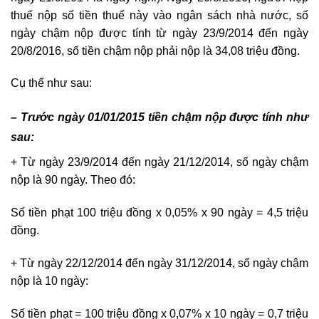
thuế nộp số tiền thuế n
ày vào ngân sách nhà nư
ớc, số
ng
ày ch
ậm nộp được t
ính t
ừ ng
ày 23/9/2014 đ
ến ng
ày
20/8/2016, s
ố tiền chậm nộp phải nộp l
à 34,08 tri
ệu đồng.
Cụ thể như sau:
– Trư
ớc ng
ày 01/01/2015 ti
ền chậm nộp được t
ính như
sau:
+ T
ừ ng
ày 23/9/2014 đ
ến ng
ày 21/12/2014, s
ố ng
ày ch
ậm
nộp l
à 90 ngày. Theo đó:
Số tiền phạt 100 tri
ệu đồng x 0,05% x 90 ng
ày = 4,5 tri
ệu
đồng.
+ T
ừ ng
ày 22/12/2014 đ
ến ng
ày 31/12/2014, s
ố ng
ày ch
ậm
nộp l
à 10 ngày:
Số tiền phạt = 100 tri
ệu đồng x 0,07% x 10 ng
ày = 0,7 tri
ệu