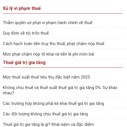
Xủ lý vi phạm thuế
Thẩm quyền xử phạt vi phạm hành chính về thuế
Quy định về tội trốn thuế
Cách hạch toán tiền truy thu thuế, phạt chậm nộp thuế
Mức phạt chậm nộp tờ khai và tiền lệ phí môn bài
Thuế giá trị gia tăng
Mức thuế suất thuế tiêu thụ đặc biệt năm 2023
Không chịu thuế và thuế suất thuế giá trị gia tăng 0%: Sự khác
nhau?
Các trường hợp không phải kê khai thuế giá trị gia tăng
Các đối tượng không chịu thuế giá trị gia tăng
Thuế giá trị gia tăng là gì? Khái niệm và đặc điểm