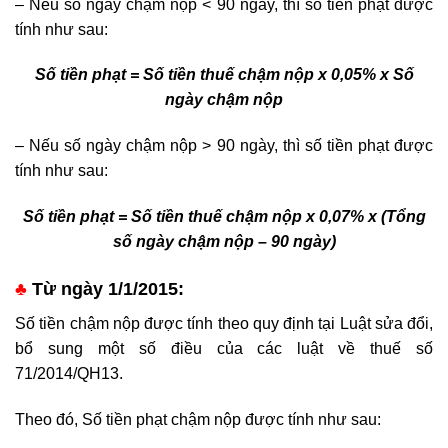
– Nếu số ngày chậm nộp < 90 ngày, thì số tiền phạt được
tính như sau:
Số tiền phạt = Số tiền thuế chậm nộp x 0,05% x Số
ngày chậm nộp
– Nếu số ngày chậm nộp > 90 ngày, thì số tiền phạt được
tính như sau:
Số tiền phạt = Số tiền thuế chậm nộp x 0,07% x (Tổng
số ngày chậm nộp – 90 ngày)
♣
Từ ngày 1/1/2015:
Số tiền chậm nộp được tính
theo quy định tại Luật sửa đổi,
bổ sung một số
điều
của c
ác luật
về thuế số
71/2014/QH13.
Theo đó, Số tiền phạt chậm nộp được tính như sau: