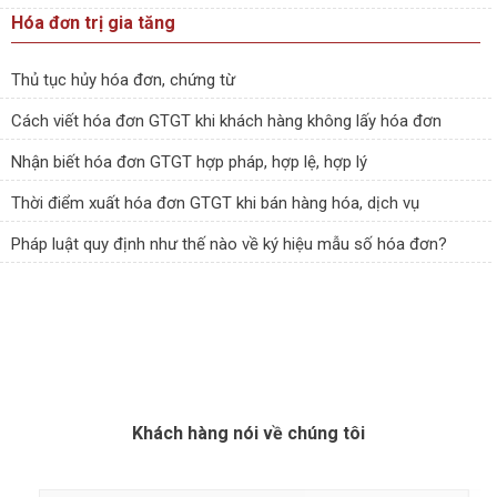
Hóa đơn trị gia tăng
Thủ tục hủy hóa đơn, chứng từ
Cách viết hóa đơn GTGT khi khách hàng không lấy hóa đơn
Nhận biết hóa đơn GTGT hợp pháp, hợp lệ, hợp lý
Thời điểm xuất hóa đơn GTGT khi bán hàng hóa, dịch vụ
Pháp luật quy định như thế nào về ký hiệu mẫu số hóa đơn?
Khách hàng nói về chúng tôi