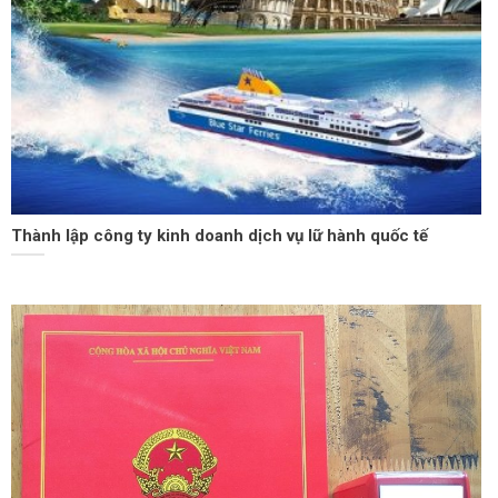
Thành lập công ty kinh doanh dịch vụ lữ hành quốc tế