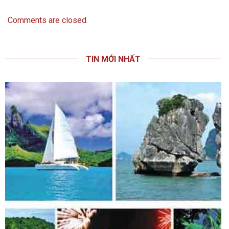
Comments are closed.
TIN MỚI NHẤT