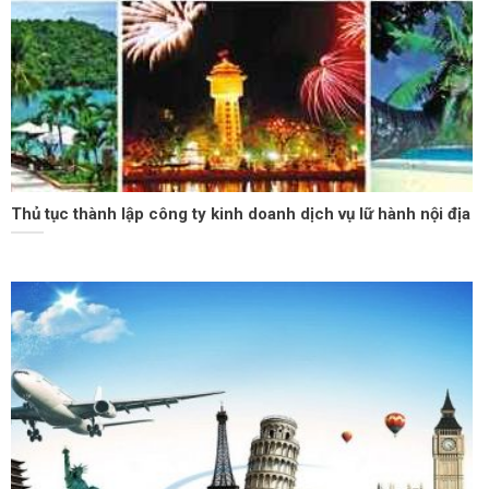
Thủ tục thành lập công ty kinh doanh dịch vụ lữ hành nội địa