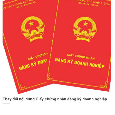
Thay đổi nội dung Giấy chứng nhận đăng ký doanh nghiệp