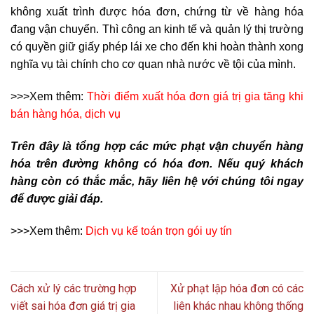
không xuất trình được hóa đơn, chứng từ về hàng hóa
đang vận chuyển. Thì công an kinh tế và quản lý thị trường
có quyền giữ giấy phép lái xe cho đến khi hoàn thành xong
nghĩa vụ tài chính cho cơ quan nhà nước về tội của mình.
>>>Xem thêm:
Thời điểm xuất hóa đơn giá trị gia tăng khi
bán hàng hóa, dịch vụ
Trên đây là tổng hợp các mức phạt vận chuyển hàng
hóa trên đường không có hóa đơn. Nếu quý khách
hàng còn có thắc mắc, hãy liên hệ với chúng tôi ngay
để được giải đáp.
>>>Xem thêm:
Dịch vụ kế toán trọn gói uy tín
Cách xử lý các trường hợp
Xử phạt lập hóa đơn có các
viết sai hóa đơn giá trị gia
liên khác nhau không thống