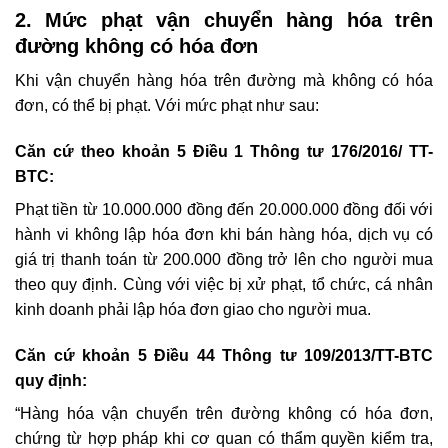
2. Mức phạt vận chuyển hàng hóa trên
đường không có hóa đơn
Khi vận chuyển hàng hóa trên đường mà không có hóa
đơn, có thể bị phạt. Với mức phạt như sau:
Căn cứ theo khoản 5 Điều 1 Thông tư 176/2016/ TT-
BTC:
Phạt tiền từ 10.000.000 đồng đến 20.000.000 đồng đối với
hành vi không lập hóa đơn khi bán hàng hóa, dịch vụ có
giá trị thanh toán từ 200.000 đồng trở lên cho người mua
theo quy định. Cùng với việc bị xử phạt, tổ chức, cá nhân
kinh doanh phải lập hóa đơn giao cho người mua.
Căn cứ khoản 5 Điều 44 Thông tư 109/2013/TT-BTC
quy định:
“Hàng hóa vận chuyển trên đường không có hóa đơn,
chứng từ hợp pháp khi cơ quan có thẩm quyền kiểm tra,