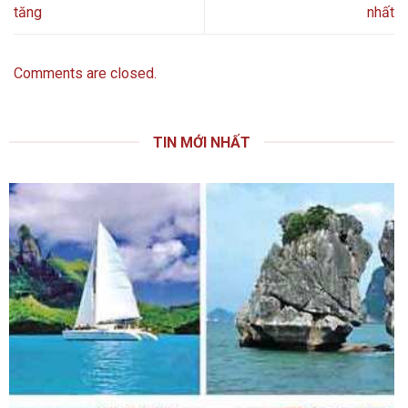
tăng
nhất
Comments are closed.
TIN MỚI NHẤT