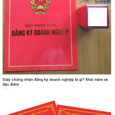
Giấy chứng nhận đăng ký doanh nghiệp là gì? Khái niệm và
đặc điểm