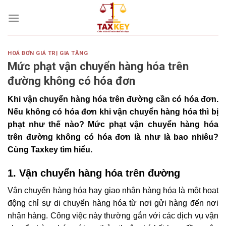
Skip
to
content
HOÁ ĐƠN GIÁ TRỊ GIA TĂNG
Mức phạt vận chuyển hàng hóa trên
đường không có hóa đơn
Khi vận chuyển hàng hóa trên đường cần có hóa đơn.
Nếu không có hóa đơn khi vận chuyển hàng hóa thì bị
phạt như thế nào? Mức phạt vận chuyển hàng hóa
trên đường không có hóa đơn là như là bao nhiêu?
Cùng Taxkey tìm hiểu.
1. Vận chuyển hàng hóa trên đường
Vận chuyển hàng hóa hay giao nhận hàng hóa là một hoạt
động chỉ sự di chuyển hàng hóa từ nơi gửi hàng đến nơi
nhận hàng. Công việc này thường gắn với các dịch vụ vận