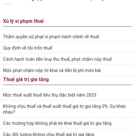
Xủ lý vi phạm thuế
Thẩm quyền xử phạt vi phạm hành chính về thuế
Quy định về tội trốn thuế
Cách hạch toán tiền truy thu thuế, phạt chậm nộp thuế
Mức phạt chậm nộp tờ khai và tiền lệ phí môn bài
Thuế giá trị gia tăng
Mức thuế suất thuế tiêu thụ đặc biệt năm 2023
Không chịu thuế và thuế suất thuế giá trị gia tăng 0%: Sự khác
nhau?
Các trường hợp không phải kê khai thuế giá trị gia tăng
Các đối tượng không chịu thuế giá trị gia tăng