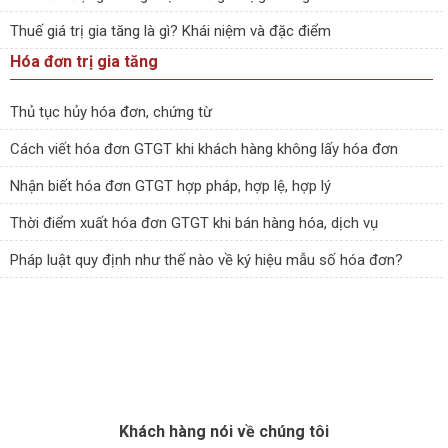
Thuế giá trị gia tăng là gì? Khái niệm và đặc điểm
Hóa đơn trị gia tăng
Thủ tục hủy hóa đơn, chứng từ
Cách viết hóa đơn GTGT khi khách hàng không lấy hóa đơn
Nhận biết hóa đơn GTGT hợp pháp, hợp lệ, hợp lý
Thời điểm xuất hóa đơn GTGT khi bán hàng hóa, dịch vụ
Pháp luật quy định như thế nào về ký hiệu mẫu số hóa đơn?
Khách hàng nói về chúng tôi