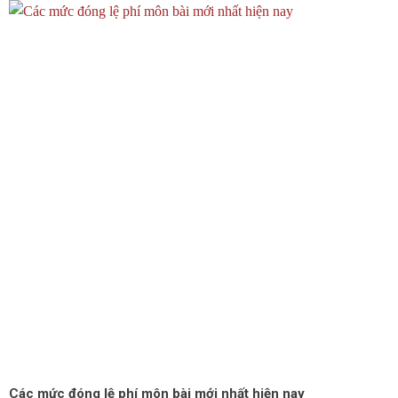
Các mức đóng lệ phí môn bài mới nhất hiện nay