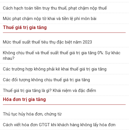
Cách hạch toán tiền truy thu thuế, phạt chậm nộp thuế
Mức phạt chậm nộp tờ khai và tiền lệ phí môn bài
Thuế giá trị gia tăng
Mức thuế suất thuế tiêu thụ đặc biệt năm 2023
Không chịu thuế và thuế suất thuế giá trị gia tăng 0%: Sự khác
nhau?
Các trường hợp không phải kê khai thuế giá trị gia tăng
Các đối tượng không chịu thuế giá trị gia tăng
Thuế giá trị gia tăng là gì? Khái niệm và đặc điểm
Hóa đơn trị gia tăng
Thủ tục hủy hóa đơn, chứng từ
Cách viết hóa đơn GTGT khi khách hàng không lấy hóa đơn