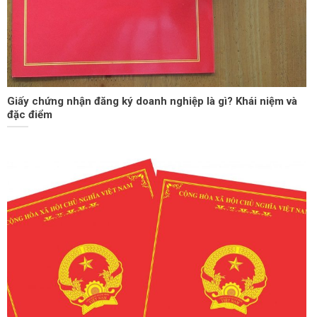
Giấy chứng nhận đăng ký doanh nghiệp là gì? Khái niệm và
đặc điểm