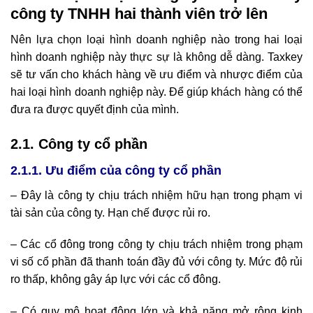
công ty TNHH hai thành viên trở lên
Nên lựa chọn loại hình doanh nghiệp nào trong hai loại
hình doanh nghiệp này thực sự là không dễ dàng. Taxkey
sẽ tư vấn cho khách hàng về ưu điểm và nhược điểm của
hai loại hình doanh nghiệp này. Để giúp khách hàng có thể
đưa ra được quyết định của mình.
2.1. Công ty cổ phần
2.1.1. Ưu điểm của công ty cổ phần
– Đây là công ty chịu trách nhiệm hữu hạn trong phạm vi
tài sản của công ty. Hạn chế được rủi ro.
– Các cổ đông trong công ty chịu trách nhiệm trong phạm
vi số cổ phần đã thanh toán đầy đủ với công ty. Mức độ rủi
ro thấp, không gây áp lực với các cổ đông.
– Có quy mô hoạt động lớn và khả năng mở rộng kinh