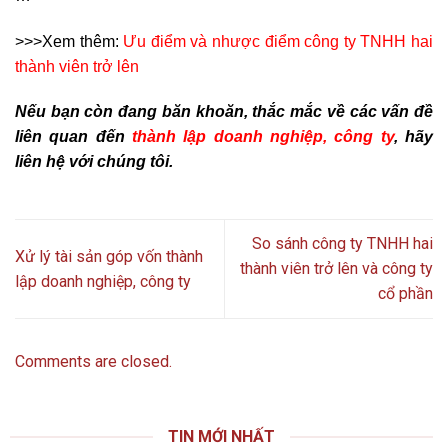
>>>Xem thêm:
Ưu điểm và nhược điểm công ty TNHH hai
thành viên trở lên
Nếu bạn còn đang băn khoăn, thắc mắc về các vấn đề
liên quan đến
thành lập doanh nghiệp, công ty
, hãy
liên hệ với chúng tôi.
So sánh công ty TNHH hai
Xử lý tài sản góp vốn thành
thành viên trở lên và công ty
lập doanh nghiệp, công ty
cổ phần
Comments are closed.
TIN MỚI NHẤT