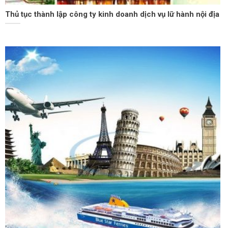
Thủ tục thành lập công ty kinh doanh dịch vụ lữ hành nội địa