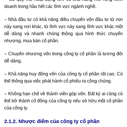
doanh trong hầu hết các lĩnh vực ngành nghề.
– Nhà đầu tư có khả năng điều chuyển vốn đầu tư từ nơi
này sang nơi khác, từ lĩnh vực này sang lĩnh vực khác một
dễ dàng và nhanh chóng thông qua hình thức chuyển
nhượng, mua bán cổ phần.
– Chuyển nhượng vốn trong công ty cổ phần là tương đối
dễ dàng.
– Khả năng huy động vốn của công ty cổ phần rất cao. Có
thể thông qua việc phát hành cổ phiếu ra công chúng.
– Không hạn chế về thành viên góp vốn. Bất kỳ ai cũng có
thể trở thành cổ đông của công ty nếu sở hữu một cổ phần
của công ty.
2.1.2. Nhược điểm của công ty cổ phần