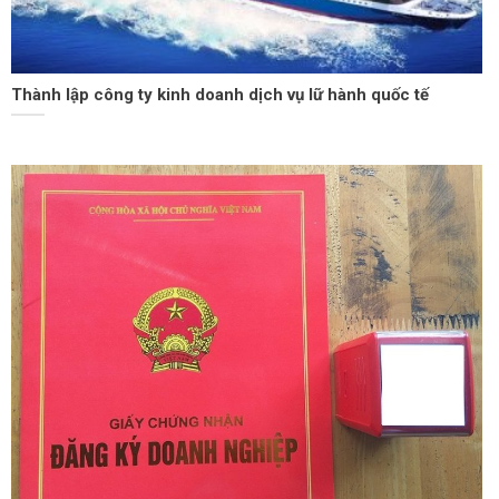
Thành lập công ty kinh doanh dịch vụ lữ hành quốc tế