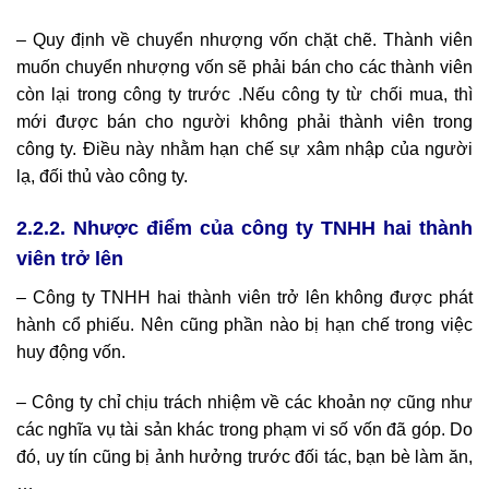
– Quy định về chuyển nhượng vốn chặt chẽ. Thành viên
muốn chuyển nhượng vốn sẽ phải bán cho các thành viên
còn lại trong công ty trước .Nếu công ty từ chối mua, thì
mới được bán cho người không phải thành viên trong
công ty. Điều này nhằm hạn chế sự xâm nhập của người
lạ, đối thủ vào công ty.
2.2.2. Nhược điểm của công ty TNHH hai thành
viên trở lên
– Công ty TNHH hai thành viên trở lên không được phát
hành cổ phiếu. Nên cũng phần nào bị hạn chế trong việc
huy động vốn.
– Công ty chỉ chịu trách nhiệm về các khoản nợ cũng như
các nghĩa vụ tài sản khác trong phạm vi số vốn đã góp. Do
đó, uy tín cũng bị ảnh hưởng trước đối tác, bạn bè làm ăn,
…