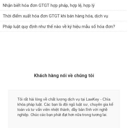
Nhận biết hóa đơn GTGT hợp pháp, hợp lệ, hợp lý
Thời điểm xuất hóa đơn GTGT khi bán hàng hóa, dịch vụ
Pháp luật quy định như thế nào về ký hiệu mẫu số hóa đơn?
Khách hàng nói về chúng tôi
Tôi rất hài lòng về chất lượng dịch vụ tại LawKey - Chìa
khóa pháp luật. Các bạn là đội ngũ luật sư, chuyên gia kế
toán và tư vấn viên nhiệt thành, đầy bản lĩnh với nghề
nghiệp.
Chúc các bạn phát đạt hơn nữa trong tương lai.