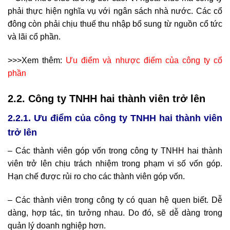
phải thực hiện nghĩa vụ với ngân sách nhà nước. Các cổ
đông còn phải chịu thuế thu nhập bổ sung từ nguồn cổ tức
và lãi cổ phần.
>>>Xem thêm:
Ưu điểm và nhược điểm của công ty cổ
phần
2.2. Công ty TNHH hai thành viên trở lên
2.2.1. Ưu điểm của công ty TNHH hai thành viên
trở lên
– Các thành viên góp vốn trong công ty TNHH hai thành
viên trở lên chịu trách nhiệm trong phạm vi số vốn góp.
Hạn chế được rủi ro cho các thành viên góp vốn.
– Các thành viên trong công ty có quan hệ quen biết. Dễ
dàng, hợp tác, tin tưởng nhau. Do đó, sẽ dễ dàng trong
quản lý doanh nghiệp hơn.