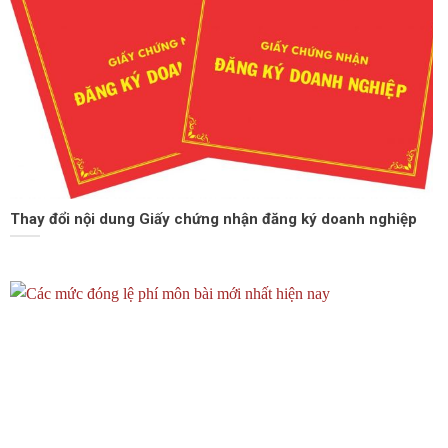
Thay đổi nội dung Giấy chứng nhận đăng ký doanh nghiệp