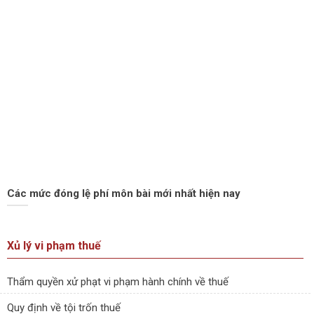
Các mức đóng lệ phí môn bài mới nhất hiện nay
Xủ lý vi phạm thuế
Thẩm quyền xử phạt vi phạm hành chính về thuế
Quy định về tội trốn thuế