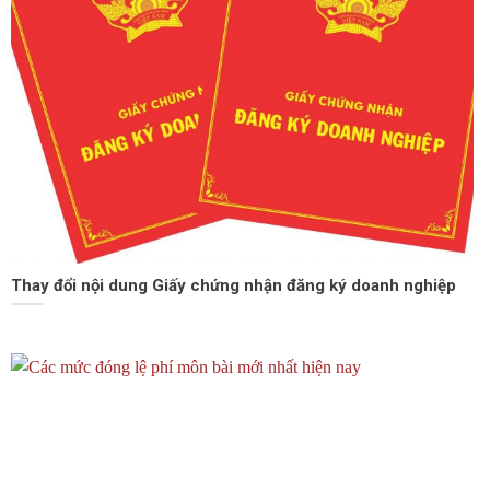
Thay đổi nội dung Giấy chứng nhận đăng ký doanh nghiệp