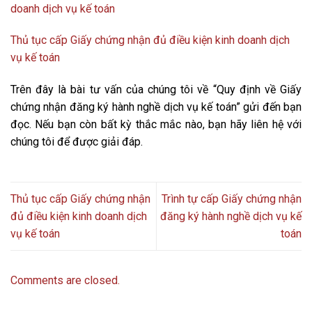
doanh dịch vụ kế toán
Thủ tục cấp Giấy chứng nhận đủ điều kiện kinh doanh dịch
vụ kế toán
Trên đây là bài tư vấn của chúng tôi về “Quy định về Giấy
chứng nhận đăng ký hành nghề dịch vụ kế toán” gửi đến bạn
đọc. Nếu bạn còn bất kỳ thắc mắc nào, bạn hãy liên hệ với
chúng tôi để được giải đáp.
Thủ tục cấp Giấy chứng nhận
Trình tự cấp Giấy chứng nhận
đủ điều kiện kinh doanh dịch
đăng ký hành nghề dịch vụ kế
vụ kế toán
toán
Comments are closed.