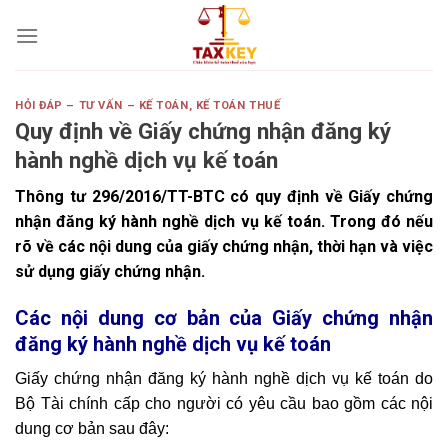
Skip
to
content
HỎI ĐÁP – TƯ VẤN – KẾ TOÁN
,
KẾ TOÁN THUẾ
Quy định về Giấy chứng nhận đăng ký
hành nghề dịch vụ kế toán
Thông tư 296/2016/TT-BTC có quy định về Giấy chứng
nhận đăng ký hành nghề dịch vụ kế toán. Trong đó nếu
rõ về các nội dung của giấy chứng nhận, thời hạn và việc
sử dụng giấy chứng nhận.
Các nội dung cơ bản của Giấy chứng nhận
đăng ký hành nghề dịch vụ kế toán
Giấy chứng nhận đăng ký hành nghề dịch vụ kế toán do
Bộ Tài chính cấp cho người có yêu cầu bao gồm các nội
dung cơ bản sau đây: