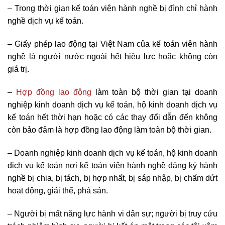
– Trong thời gian kế toán viên hành nghề bị đình chỉ hành
nghề dịch vụ kế toán.
– Giấy phép lao động tại Việt Nam của kế toán viên hành
nghề là người nước ngoài hết hiệu lực hoặc không còn
giá trị.
–
Hợp đồng lao động
làm toàn bộ thời gian tại doanh
nghiệp kinh doanh dịch vụ kế toán, hộ kinh doanh dịch vụ
kế toán hết thời hạn hoặc có các thay đổi dẫn đến không
còn bảo đảm là hợp đồng lao động làm toàn bộ thời gian.
– Doanh nghiệp kinh doanh dịch vụ kế toán, hộ kinh doanh
dịch vụ kế toán nơi kế toán viên hành nghề đăng ký hành
nghề bị chia, bị tách, bị hợp nhất, bị sáp nhập, bị chấm dứt
hoạt động, giải thể, phá sản.
– Người bị mất năng lực hành vi dân sự; người bị truy cứu