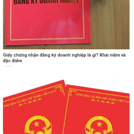
Giấy chứng nhận đăng ký doanh nghiệp là gì? Khái niệm và
đặc điểm