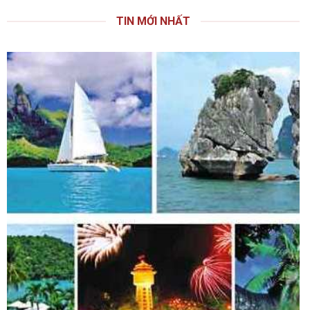
TIN MỚI NHẤT