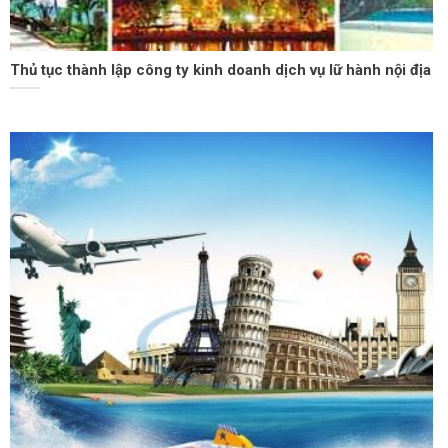
Thủ tục thành lập công ty kinh doanh dịch vụ lữ hành nội địa