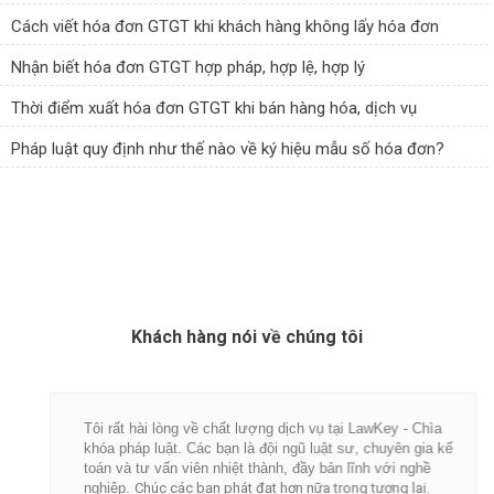
Cách viết hóa đơn GTGT khi khách hàng không lấy hóa đơn
Nhận biết hóa đơn GTGT hợp pháp, hợp lệ, hợp lý
Thời điểm xuất hóa đơn GTGT khi bán hàng hóa, dịch vụ
Pháp luật quy định như thế nào về ký hiệu mẫu số hóa đơn?
Khách hàng nói về chúng tôi
Tôi rất hài lòng về chất lượng dịch vụ tại LawKey - Chìa
khóa pháp luật. Các bạn là đội ngũ luật sư, chuyên gia kế
toán và tư vấn viên nhiệt thành, đầy bản lĩnh với nghề
nghiệp.
Chúc các bạn phát đạt hơn nữa trong tương lai.