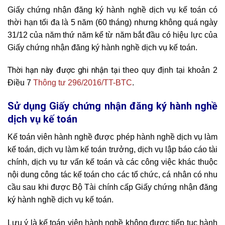
Giấy chứng nhận đăng ký hành nghề dịch vụ kế toán có
thời hạn tối đa là 5 năm (60 tháng) nhưng không quá ngày
31/12 của năm thứ năm kể từ năm bắt đầu có hiệu lực của
Giấy chứng nhận đăng ký hành nghề dịch vụ kế toán.
Thời hạn này được ghi nhận tại t
heo quy định tại khoản 2
Điều 7
Thông tư 296/2016/TT-BTC
.
Sử dụng Giấy chứng nhận đăng ký hành nghề
dịch vụ kế toán
Kế toán viên hành nghề được phép hành nghề dịch vụ làm
kế toán, dịch vụ làm kế toán trưởng, dịch vụ lập báo cáo tài
chính, dịch vụ tư vấn kế toán và các công việc khác thuộc
nội dung công tác kế toán cho các tổ chức, cá nhân có nhu
cầu sau khi được Bộ Tài chính cấp Giấy chứng nhận đăng
ký hành nghề dịch vụ kế toán.
Lưu ý là kế toán viên hành nghề không được tiếp tục hành