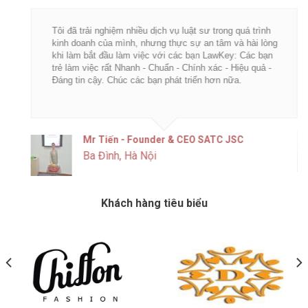
Tôi đã trải nghiệm nhiều dịch vụ luật sư trong quá trình
kinh doanh của mình, nhưng thực sự an tâm và hài lòng
khi làm bắt đầu làm việc với các bạn LawKey: Các bạn
trẻ làm việc rất Nhanh - Chuẩn - Chính xác - Hiệu quả -
Đáng tin cậy. Chúc các bạn phát triển hơn nữa.
Mr Tiến - Founder & CEO SATC JSC
Ba Đình, Hà Nội
Khách hàng tiêu biểu