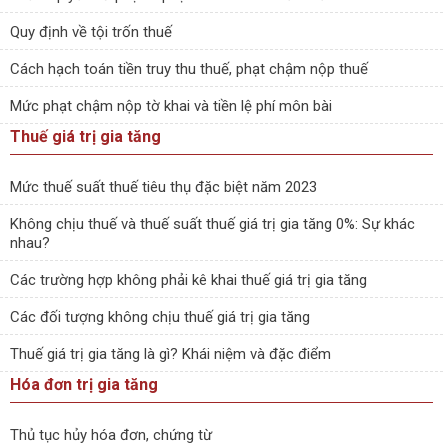
Quy định về tội trốn thuế
Cách hạch toán tiền truy thu thuế, phạt chậm nộp thuế
Mức phạt chậm nộp tờ khai và tiền lệ phí môn bài
Thuế giá trị gia tăng
Mức thuế suất thuế tiêu thụ đặc biệt năm 2023
Không chịu thuế và thuế suất thuế giá trị gia tăng 0%: Sự khác
nhau?
Các trường hợp không phải kê khai thuế giá trị gia tăng
Các đối tượng không chịu thuế giá trị gia tăng
Thuế giá trị gia tăng là gì? Khái niệm và đặc điểm
Hóa đơn trị gia tăng
Thủ tục hủy hóa đơn, chứng từ