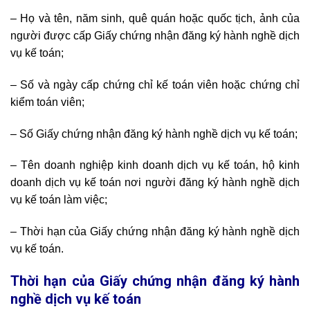
– Họ và tên, năm sinh, quê quán hoặc quốc tịch, ảnh của
người được cấp Giấy chứng nhận đăng ký hành nghề dịch
vụ kế toán;
– Số và ngày cấp chứng chỉ kế toán viên hoặc chứng chỉ
kiểm toán viên;
– Số Giấy chứng nhận đăng ký hành nghề dịch vụ kế toán;
– Tên doanh nghiệp kinh doanh dịch vụ kế toán, hộ kinh
doanh dịch vụ kế toán nơi người đăng ký hành nghề dịch
vụ kế toán làm việc;
– Thời hạn của Giấy chứng nhận đăng ký hành nghề dịch
vụ kế toán.
Thời hạn của Giấy chứng nhận đăng ký hành
nghề dịch vụ kế toán