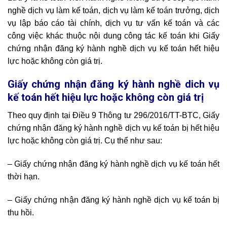
nghề dịch vụ làm kế toán, dịch vụ làm kế toán trưởng, dịch
vụ lập báo cáo tài chính, dịch vụ tư vấn kế toán và các
công việc khác thuộc nội dung công tác kế toán khi Giấy
chứng nhận đăng ký hành nghề dịch vụ kế toán hết hiệu
lực hoặc không còn giá trị.
Giấy chứng nhận đăng ký hành nghề dich vụ
kế toán hết hiệu lực hoặc không còn giá trị
Theo quy định tại Điều 9 Thông tư 296/2016/TT-BTC, Giấy
chứng nhận đăng ký hành nghề dịch vụ kế toán bị hết hiệu
lực hoặc không còn giá trị. Cụ thể như sau:
– Giấy chứng nhận đăng ký hành nghề dịch vụ kế toán hết
thời hạn.
– Giấy chứng nhận đăng ký hành nghề dịch vụ kế toán bị
thu hồi.