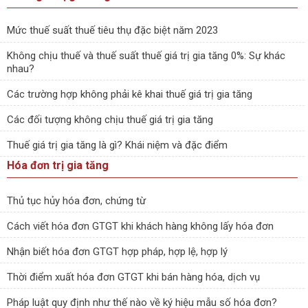
Mức thuế suất thuế tiêu thụ đặc biệt năm 2023
Không chịu thuế và thuế suất thuế giá trị gia tăng 0%: Sự khác
nhau?
Các trường hợp không phải kê khai thuế giá trị gia tăng
Các đối tượng không chịu thuế giá trị gia tăng
Thuế giá trị gia tăng là gì? Khái niệm và đặc điểm
Hóa đơn trị gia tăng
Thủ tục hủy hóa đơn, chứng từ
Cách viết hóa đơn GTGT khi khách hàng không lấy hóa đơn
Nhận biết hóa đơn GTGT hợp pháp, hợp lệ, hợp lý
Thời điểm xuất hóa đơn GTGT khi bán hàng hóa, dịch vụ
Pháp luật quy định như thế nào về ký hiệu mẫu số hóa đơn?