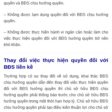
quyền và BĐS chịu hưởng quyền.
– Không được lạm dụng quyền đối với BĐS chịu hưởng
quyền.
– Không được thực hiện hành vi ngăn cản hoặc làm cho
việc thực hiện quyền đối với BĐS hưởng quyền trở nên
khó khăn.
Thay đổi việc thực hiện quyền đối với
BĐS liền kề
Trường hợp có sự thay đổi về sử dụng, khai thác BĐS
chịu hưởng quyền dẫn đến thay đổi việc thực hiện quyền
đối với BĐS hưởng quyền thì chủ sở hữu BĐS chịu
hưởng quyền phải thông báo trước cho chủ sở hữu BĐS
hưởng quyền trong một thời hạn hợp lý. Chủ sở hữu BĐS
chịu hưởng quyền phải tạo điều kiện thuận lợi cho chủ sở