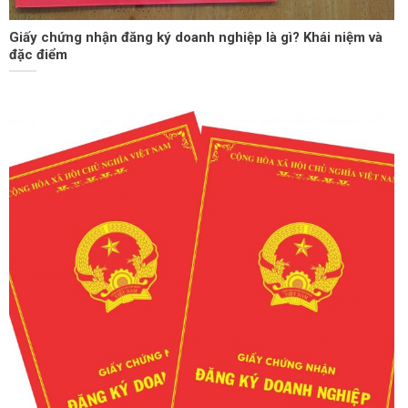
Giấy chứng nhận đăng ký doanh nghiệp là gì? Khái niệm và
đặc điểm