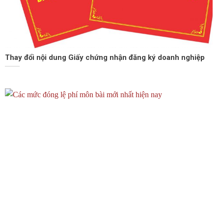
Thay đổi nội dung Giấy chứng nhận đăng ký doanh nghiệp