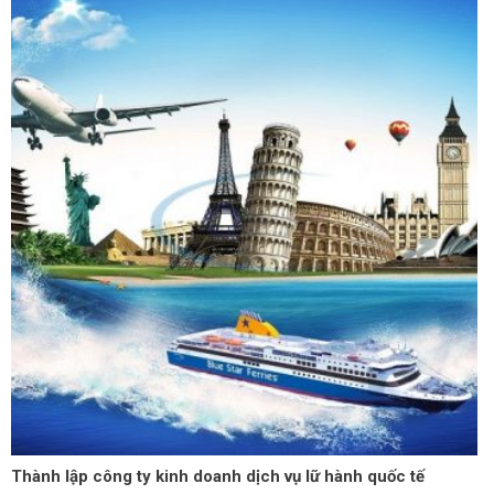
Thành lập công ty kinh doanh dịch vụ lữ hành quốc tế