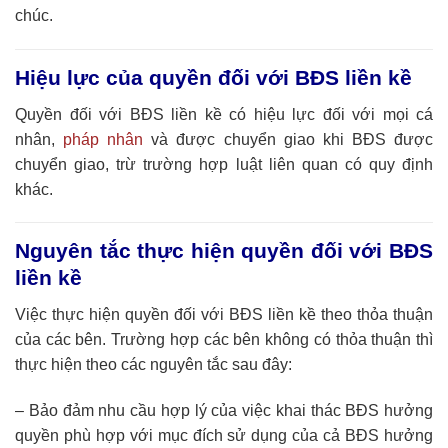
chúc.
Hiệu lực của quyền đối với BĐS liền kề
Quyền đối với BĐS liền kề có hiệu lực đối với mọi cá
nhân,
pháp nhân
và được chuyển giao khi BĐS được
chuyển giao, trừ trường hợp luật liên quan có quy định
khác.
Nguyên tắc thực hiện quyền đối với BĐS
liền kề
Việc thực hiện quyền đối với BĐS liền kề theo thỏa thuận
của các bên. Trường hợp các bên không có thỏa thuận thì
thực hiện theo các nguyên tắc sau đây:
– Bảo đảm nhu cầu hợp lý của việc khai thác BĐS hưởng
quyền phù hợp với mục đích sử dụng của cả BĐS hưởng