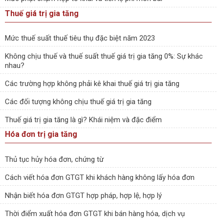
Thuế giá trị gia tăng
Mức thuế suất thuế tiêu thụ đặc biệt năm 2023
Không chịu thuế và thuế suất thuế giá trị gia tăng 0%: Sự khác
nhau?
Các trường hợp không phải kê khai thuế giá trị gia tăng
Các đối tượng không chịu thuế giá trị gia tăng
Thuế giá trị gia tăng là gì? Khái niệm và đặc điểm
Hóa đơn trị gia tăng
Thủ tục hủy hóa đơn, chứng từ
Cách viết hóa đơn GTGT khi khách hàng không lấy hóa đơn
Nhận biết hóa đơn GTGT hợp pháp, hợp lệ, hợp lý
Thời điểm xuất hóa đơn GTGT khi bán hàng hóa, dịch vụ