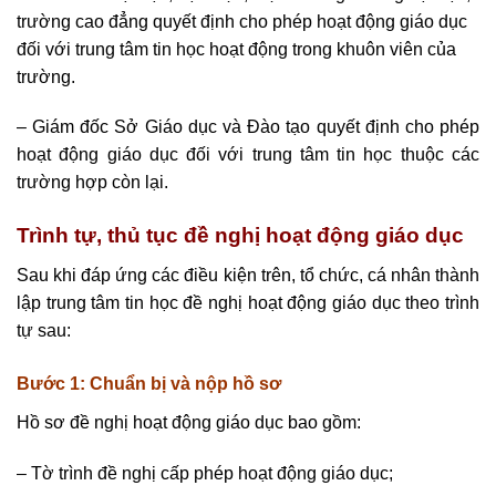
trường cao đẳng quyết định cho phép hoạt động giáo dục
đối với trung tâm tin học hoạt động trong khuôn viên của
trường.
– Giám đốc Sở Giáo dục và Đào tạo quyết định cho phép
hoạt động giáo dục đối với trung tâm tin học thuộc các
trường hợp còn lại.
Trình tự, thủ tục đề nghị hoạt động giáo dục
Sau khi đáp ứng các điều kiện trên, tổ chức, cá nhân thành
lập trung tâm tin học đề nghị hoạt động giáo dục theo trình
tự sau:
Bước 1: Chuẩn bị và nộp hồ sơ
Hồ sơ đề nghị hoạt động giáo dục bao gồm:
– Tờ trình đề nghị cấp phép hoạt động giáo dục;