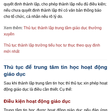
quyết định thành lập, cho phép thành lập nếu đủ điều kiện;
nếu chưa quyết định thành lập thì có văn bản thông báo
cho tổ chức, cá nhân nêu rõ lý do.
Xem thêm:
Thủ tục thành lập trung tâm giáo dục thường
xuyên
Thủ tục thành lập trường tiểu học tư thục theo quy định
mới nhất
Thủ tục để trung tâm tin học hoạt động
giáo dục
Sau khi thành lập trung tâm tin học thì thủ tục xin phép hoạt
động giáo dục là điều cần thiết. Cụ thể:
Điều kiện hoạt động giáo dục
Trung tâm tin học được hoạt động giáo dục nếu đáp ứng