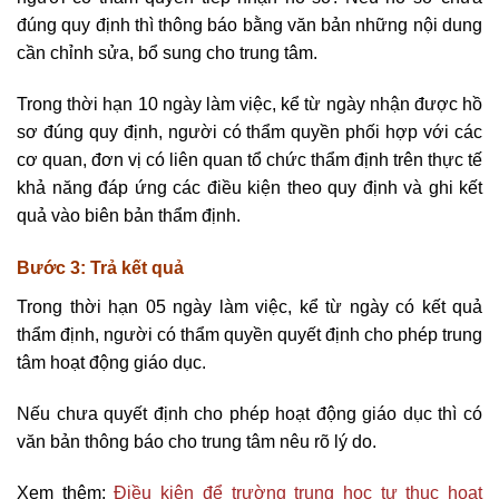
đúng quy định thì thông báo bằng văn bản những nội dung
cần chỉnh sửa, bổ sung cho trung tâm.
Trong thời hạn 10 ngày làm việc, kể từ ngày nhận được hồ
sơ đúng quy định, người có thẩm quyền phối hợp với các
cơ quan, đơn vị có liên quan tổ chức thẩm định trên thực tế
khả năng đáp ứng các điều kiện theo quy định và ghi kết
quả vào biên bản thẩm định.
Bước 3: Trả kết quả
Trong thời hạn 05 ngày làm việc, kể từ ngày có kết quả
thẩm định, người có thẩm quyền quyết định cho phép trung
tâm hoạt động giáo dục.
Nếu chưa quyết định cho phép hoạt động giáo dục thì có
văn bản thông báo cho trung tâm nêu rõ lý do.
Xem thêm:
Điều kiện để trường trung học tư thục hoạt