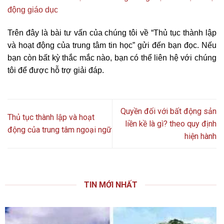
động giáo dục
Trên đây là bài tư vấn của chúng tôi về “Thủ tục thành lập
và hoạt động của trung tâm tin học” gửi đến bạn đọc. Nếu
bạn còn bất kỳ thắc mắc nào, bạn có thể liên hệ với chúng
tôi để được hỗ trợ giải đáp.
Quyền đối với bất động sản
Thủ tục thành lập và hoạt
liền kề là gì? theo quy định
động của trung tâm ngoại ngữ
hiện hành
TIN MỚI NHẤT