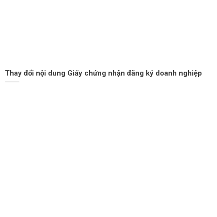
Thay đổi nội dung Giấy chứng nhận đăng ký doanh nghiệp