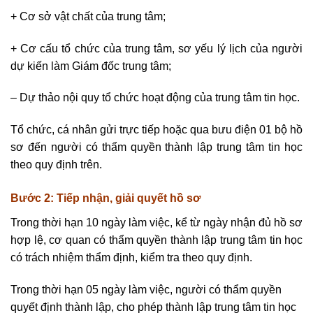
+ Cơ sở vật chất của trung tâm;
+ Cơ cấu tổ chức của trung tâm, sơ yếu lý lịch của người
dự kiến làm Giám đốc trung tâm;
– Dự thảo nội quy tổ chức hoạt động của trung tâm tin học.
Tổ chức, cá nhân gửi trực tiếp hoặc qua bưu điện 01 bộ hồ
sơ đến người có thẩm quyền thành lập trung tâm tin học
theo quy định trên.
Bước 2: Tiếp nhận, giải quyết hồ sơ
Trong thời hạn 10 ngày làm việc, kể từ ngày nhận đủ hồ sơ
hợp lệ, cơ quan có thẩm quyền thành lập trung tâm tin học
có trách nhiệm thẩm định, kiểm tra theo quy định.
Trong thời hạn 05 ngày làm việc, người có thẩm quyền
quyết định thành lập, cho phép thành lập trung tâm tin học