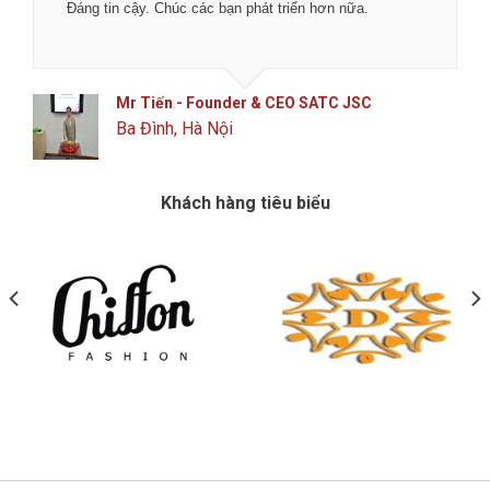
Đáng tin cậy. Chúc các bạn phát triển hơn nữa.
Mr Tiến - Founder & CEO SATC JSC
Ba Đình, Hà Nội
Khách hàng tiêu biểu