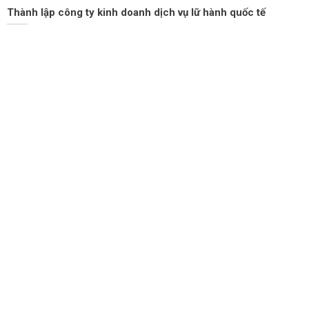
Thành lập công ty kinh doanh dịch vụ lữ hành quốc tế