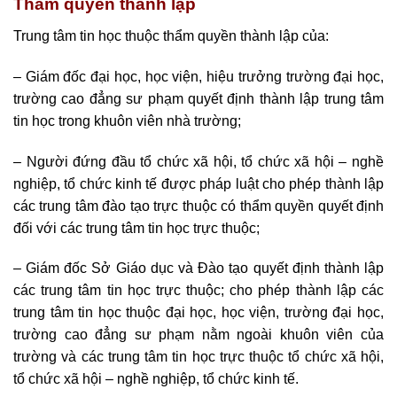
Thẩm quyền thành lập
Trung tâm tin học thuộc thẩm quyền thành lập của:
– Giám đốc đại học, học viện, hiệu trưởng trường đại học,
trường cao đẳng sư phạm quyết định thành lập trung tâm
tin học trong khuôn viên nhà trường;
– Người đứng đầu tổ chức xã hội, tổ chức xã hội – nghề
nghiệp, tổ chức kinh tế được pháp luật cho phép thành lập
các trung tâm đào tạo trực thuộc có thẩm quyền quyết định
đối với các trung tâm tin học trực thuộc;
– Giám đốc Sở Giáo dục và Đào tạo quyết định thành lập
các trung tâm tin học trực thuộc; cho phép thành lập các
trung tâm tin học thuộc đại học, học viện, trường đại học,
trường cao đẳng sư phạm nằm ngoài khuôn viên của
trường và các trung tâm tin học trực thuộc tổ chức xã hội,
tổ chức xã hội – nghề nghiệp, tổ chức kinh tế.