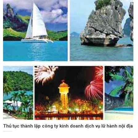
Thủ tục thành lập công ty kinh doanh dịch vụ lữ hành nội địa