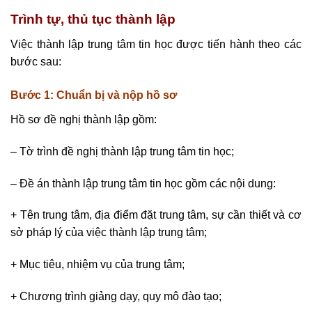
Trình tự, thủ tục thành lập
Việc thành lập trung tâm tin học được tiến hành theo các
bước sau:
Bước 1: Chuẩn bị và nộp hồ sơ
Hồ sơ đề nghị thành lập gồm:
– Tờ trình đề nghị thành lập trung tâm tin học;
– Đề án thành lập trung tâm tin học gồm các nội dung:
+ Tên trung tâm, địa điểm đặt trung tâm, sự cần thiết và cơ
sở pháp lý của việc thành lập trung tâm;
+ Mục tiêu, nhiệm vụ của trung tâm;
+ Chương trình giảng dạy, quy mô đào tạo;