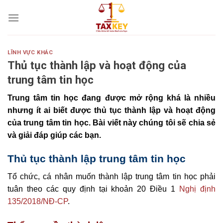
Skip
to
content
LĨNH VỰC KHÁC
Thủ tục thành lập và hoạt động của
trung tâm tin học
Trung tâm tin học đang được mở rộng khá là nhiều
nhưng ít ai biết được thủ tục thành lập và hoạt động
của trung tâm tin học. Bài viết này chúng tôi sẽ chia sẻ
và giải đáp giúp các bạn.
Thủ tục thành lập trung tâm tin học
Tổ chức, cá nhân muốn thành lập trung tâm tin học phải
tuân theo các quy định tại khoản 20 Điều 1
Nghị định
135/2018/NĐ-CP
.