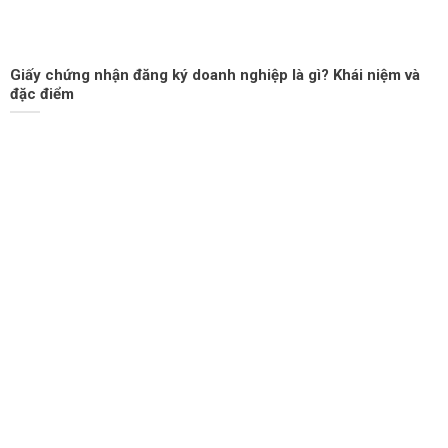
Giấy chứng nhận đăng ký doanh nghiệp là gì? Khái niệm và
đặc điểm