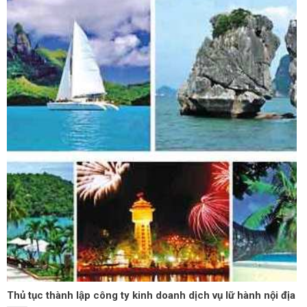
Thủ tục thành lập công ty kinh doanh dịch vụ lữ hành nội địa