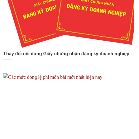
Thay đổi nội dung Giấy chứng nhận đăng ký doanh nghiệp