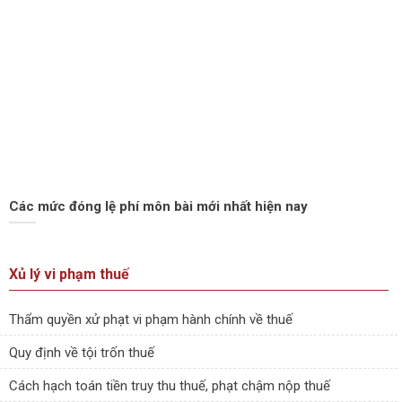
Các mức đóng lệ phí môn bài mới nhất hiện nay
Xủ lý vi phạm thuế
Thẩm quyền xử phạt vi phạm hành chính về thuế
Quy định về tội trốn thuế
Cách hạch toán tiền truy thu thuế, phạt chậm nộp thuế