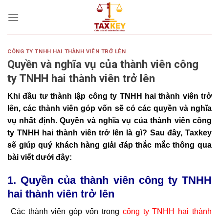
Skip
to
content
CÔNG TY TNHH HAI THÀNH VIÊN TRỞ LÊN
Quyền và nghĩa vụ của thành viên công
ty TNHH hai thành viên trở lên
Khi đầu tư thành lập công ty TNHH hai thành viên trở
lên, các thành viên góp vốn sẽ có các quyền và nghĩa
vụ nhất định. Quyền và nghĩa vụ của thành viên công
ty TNHH hai thành viên trở lên là gì? Sau đây, Taxkey
sẽ giúp quý khách hàng giải đáp thắc mắc thông qua
bài viết dưới đây:
1. Quyền của thành viên công ty TNHH
hai thành viên trở lên
Các thành viên góp vốn trong
công ty TNHH hai thành