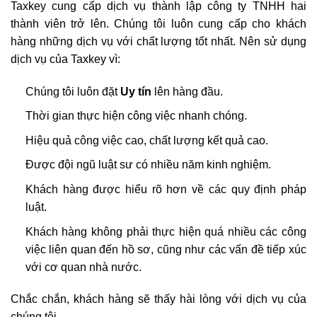
Taxkey cung cấp dịch vụ thành lập công ty TNHH hai
thành viên trở lên. Chúng tôi luôn cung cấp cho khách
hàng những dịch vụ với chất lượng tốt nhất. Nên sử dụng
dịch vụ của Taxkey vì:
Chúng tôi luôn đặt
Uy tín
lên hàng đầu.
Thời gian thực hiện công việc nhanh chóng.
Hiệu quả công việc cao, chất lượng kết quả cao.
Được đội ngũ luật sư có nhiều năm kinh nghiệm.
Khách hàng được hiểu rõ hơn về các quy định pháp
luật.
Khách hàng không phải thực hiện quá nhiều các công
việc liên quan đến hồ sơ, cũng như các vấn đề tiếp xúc
với cơ quan nhà nước.
Chắc chắn, khách hàng sẽ thấy hài lòng với dịch vụ của
chúng tôi.