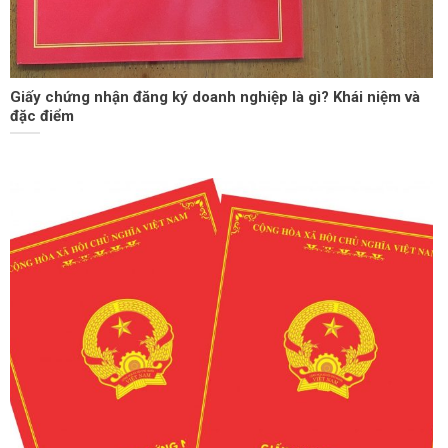
Giấy chứng nhận đăng ký doanh nghiệp là gì? Khái niệm và
đặc điểm