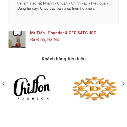
trẻ làm việc rất Nhanh - Chuẩn - Chính xác - Hiệu quả -
Đáng tin cậy. Chúc các bạn phát triển hơn nữa.
Mr Tiến - Founder & CEO SATC JSC
Ba Đình, Hà Nội
Khách hàng tiêu biểu