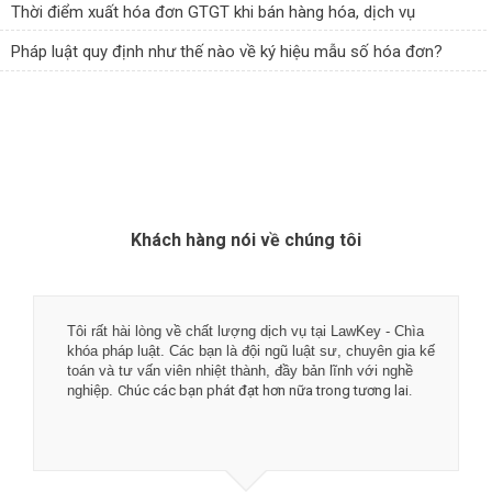
Thời điểm xuất hóa đơn GTGT khi bán hàng hóa, dịch vụ
Pháp luật quy định như thế nào về ký hiệu mẫu số hóa đơn?
Khách hàng nói về chúng tôi
Tôi rất hài lòng về chất lượng dịch vụ tại LawKey - Chìa
khóa pháp luật. Các bạn là đội ngũ luật sư, chuyên gia kế
toán và tư vấn viên nhiệt thành, đầy bản lĩnh với nghề
nghiệp.
Chúc các bạn phát đạt hơn nữa trong tương lai.