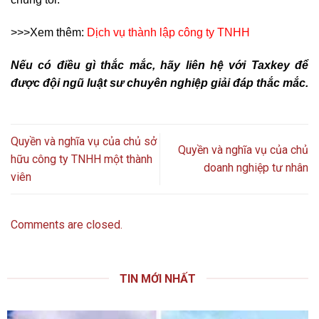
>>>Xem thêm:
Dịch vụ thành lập công ty TNHH
Nếu có điều gì thắc mắc, hãy liên hệ với Taxkey để
được đội ngũ luật sư chuyên nghiệp giải đáp thắc mắc.
Quyền và nghĩa vụ của chủ sở
Quyền và nghĩa vụ của chủ
hữu công ty TNHH một thành
doanh nghiệp tư nhân
viên
Comments are closed.
TIN MỚI NHẤT