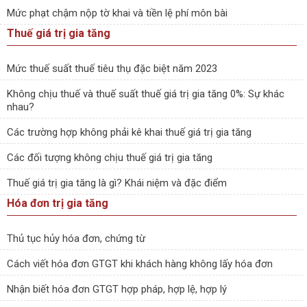
Mức phạt chậm nộp tờ khai và tiền lệ phí môn bài
Thuế giá trị gia tăng
Mức thuế suất thuế tiêu thụ đặc biệt năm 2023
Không chịu thuế và thuế suất thuế giá trị gia tăng 0%: Sự khác
nhau?
Các trường hợp không phải kê khai thuế giá trị gia tăng
Các đối tượng không chịu thuế giá trị gia tăng
Thuế giá trị gia tăng là gì? Khái niệm và đặc điểm
Hóa đơn trị gia tăng
Thủ tục hủy hóa đơn, chứng từ
Cách viết hóa đơn GTGT khi khách hàng không lấy hóa đơn
Nhận biết hóa đơn GTGT hợp pháp, hợp lệ, hợp lý