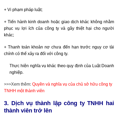
+ Vi phạm pháp luật;
+ Tiến hành kinh doanh hoặc giao dịch khác không nhằm
phục vụ lợi ích của công ty và gây thiệt hại cho người
khác;
+ Thanh toán khoản nợ chưa đến hạn trước nguy cơ tài
chính có thể xảy ra đối với công ty.
Thực hiện nghĩa vụ khác theo quy định của Luật Doanh
nghiệp.
>>>Xem thêm:
Quyền và nghĩa vụ của chủ sở hữu công ty
TNHH một thành viên
3. Dịch vụ thành lập công ty TNHH hai
thành viên trở lên