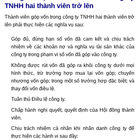
TNHH hai thành viên trở lên
Thành viên góp vốn trong công ty TNHH hai thành viên trở
lên phải thực hiện các nghĩa vụ sau:
Góp đủ, đúng hạn số vốn đã cam kết và chịu trách
nhiệm về các khoản nợ và nghĩa vụ tài sản khác của
công ty trong phạm vi số vốn đã góp vào công ty.
Không được rút vốn đã góp ra khỏi công ty dưới mọi
hình thức, trừ trường hợp mua lại vốn góp; chuyển
nhượng vốn góp; trong một số trường hợp đặc biệt; và
thay đổi vốn điều lệ.
Tuân thủ Điều lệ công ty.
Chấp hành nghị quyết, quyết định của Hội đồng thành
viên.
Chịu trách nhiệm cá nhân khi nhân danh công ty để
thực hiện các hành vi sau đây: