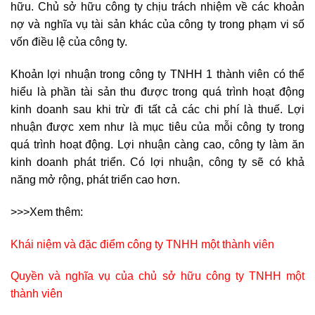
hữu. Chủ sở hữu công ty chịu trách nhiệm về các khoản
nợ và nghĩa vụ tài sản khác của công ty trong phạm vi số
vốn điều lệ của công ty.
Khoản lợi nhuận trong công ty TNHH 1 thành viên có thể
hiểu là phần tài sản thu được trong quá trình hoạt động
kinh doanh sau khi trừ đi tất cả các chi phí là thuế. Lợi
nhuận được xem như là mục tiêu của mỗi công ty trong
quá trình hoạt động. Lợi nhuận càng cao, công ty làm ăn
kinh doanh phát triển. Có lợi nhuận, công ty sẽ có khả
năng mở rộng, phát triển cao hơn.
>>>Xem thêm:
Khái niệm và đặc điểm công ty TNHH một thành viên
Quyền và nghĩa vụ của chủ sở hữu công ty TNHH một
thành viên