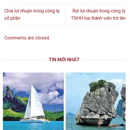
Chia lợi nhuận trong công ty
Rút lợi nhuận trong công ty
cổ phần
TNHH hai thành viên trở lên
Comments are closed.
TIN MỚI NHẤT