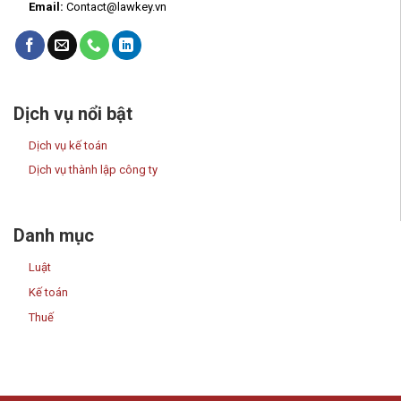
Email:
Contact@lawkey.vn
Dịch vụ nổi bật
Dịch vụ kế toán
Dịch vụ thành lập công ty
Danh mục
Luật
Kế toán
Thuế