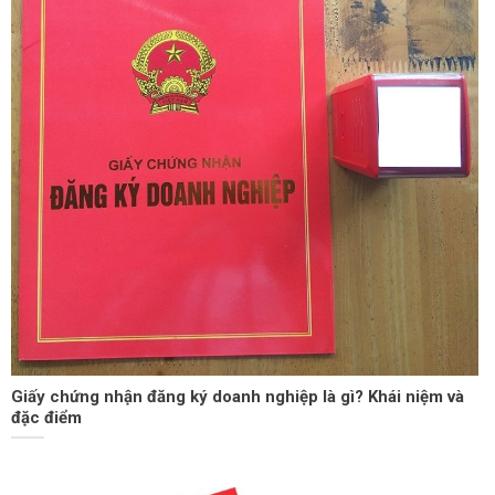
Giấy chứng nhận đăng ký doanh nghiệp là gì? Khái niệm và
đặc điểm