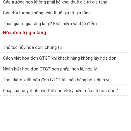
Các trường hợp không phải kê khai thuế giá trị gia tăng
Các đối tượng không chịu thuế giá trị gia tăng
Thuế giá trị gia tăng là gì? Khái niệm và đặc điểm
Hóa đơn trị gia tăng
Thủ tục hủy hóa đơn, chứng từ
Cách viết hóa đơn GTGT khi khách hàng không lấy hóa đơn
Nhận biết hóa đơn GTGT hợp pháp, hợp lệ, hợp lý
Thời điểm xuất hóa đơn GTGT khi bán hàng hóa, dịch vụ
Pháp luật quy định như thế nào về ký hiệu mẫu số hóa đơn?