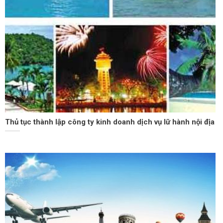
Thủ tục thành lập công ty kinh doanh dịch vụ lữ hành nội địa