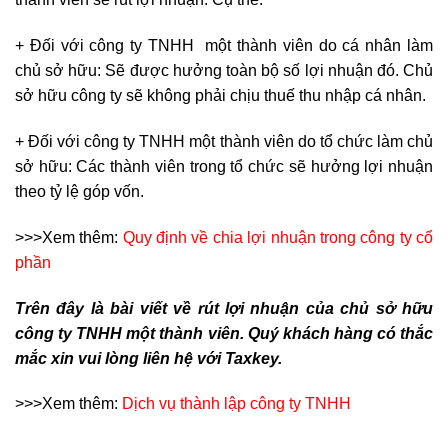
+ Đối với công ty TNHH một thành viên do cá nhân làm
chủ sở hữu: Sẽ được hưởng toàn bộ số lợi nhuận đó. Chủ
sở hữu công ty sẽ không phải chịu thuế thu nhập cá nhân.
+ Đối với công ty TNHH một thành viên do tổ chức làm chủ
sở hữu: Các thành viên trong tổ chức sẽ hưởng lợi nhuận
theo tỷ lệ góp vốn.
>>>Xem thêm:
Quy định về chia lợi nhuận trong công ty cổ
phần
Trên đây là bài viết về rút lợi nhuận của chủ sở hữu
công ty TNHH một thành viên. Quý khách hàng có thắc
mắc xin vui lòng liên hệ với Taxkey.
>>>Xem thêm:
Dịch vụ thành lập công ty TNHH