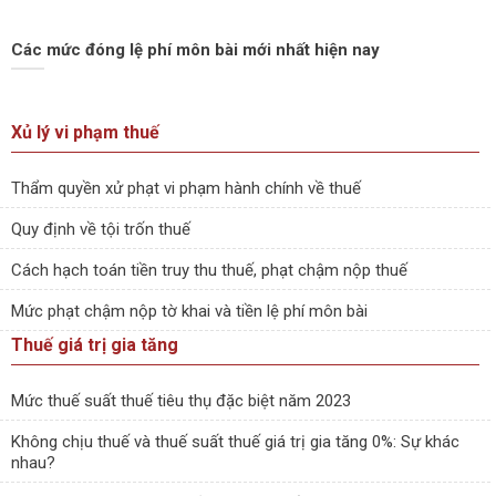
Các mức đóng lệ phí môn bài mới nhất hiện nay
Xủ lý vi phạm thuế
Thẩm quyền xử phạt vi phạm hành chính về thuế
Quy định về tội trốn thuế
Cách hạch toán tiền truy thu thuế, phạt chậm nộp thuế
Mức phạt chậm nộp tờ khai và tiền lệ phí môn bài
Thuế giá trị gia tăng
Mức thuế suất thuế tiêu thụ đặc biệt năm 2023
Không chịu thuế và thuế suất thuế giá trị gia tăng 0%: Sự khác
nhau?