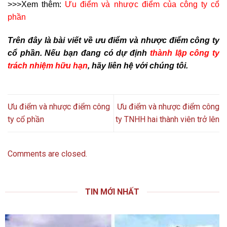
>>>Xem thêm:
Ưu điểm và nhược điểm của công ty cổ
phần
Trên đây là bài viết về ưu điểm và nhược điểm công ty
cổ phần. Nếu bạn đang có dự định
thành lập công ty
trách nhiệm hữu hạn
, hãy liên hệ với chúng tôi.
Ưu điểm và nhược điểm công
Ưu điểm và nhược điểm công
ty cổ phần
ty TNHH hai thành viên trở lên
Comments are closed.
TIN MỚI NHẤT