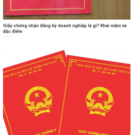
Giấy chứng nhận đăng ký doanh nghiệp là gì? Khái niệm và
đặc điểm