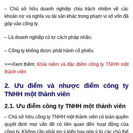
– Chủ sở hữu doanh nghiệp chịu trách nhiệm về các
khoản nợ và nghĩa vụ tài sản khác trong phạm vi số vốn đã
góp vào công ty.
– Là doanh nghiệp có tư cách pháp nhân.
– Công ty không được phát hành cổ phiếu.
>>>Xem thêm:
Khái niệm và đặc điểm công ty TNHH một
thành viên
2. Ưu điểm và nhược điểm công ty
TNHH một thành viên
2.1. Ưu điểm công ty TNHH một thành viên
– Chủ sở hữu công ty TNHH một thành viên có toàn quyền
quyết định mọi vấn đề có liên quan đến hoạt động của
công ty. Không cần phải xin ý kiến hay góp ý từ các chủ thể