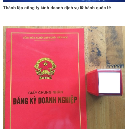
Thành lập công ty kinh doanh dịch vụ lữ hành quốc tế