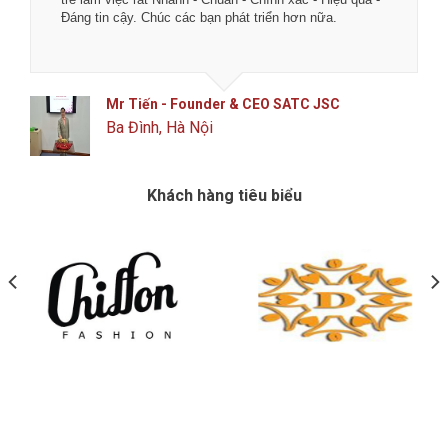
Đáng tin cậy. Chúc các bạn phát triển hơn nữa.
Mr Tiến - Founder & CEO SATC JSC
Ba Đình, Hà Nội
Khách hàng tiêu biểu