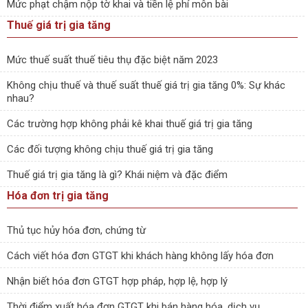
Mức phạt chậm nộp tờ khai và tiền lệ phí môn bài
Thuế giá trị gia tăng
Mức thuế suất thuế tiêu thụ đặc biệt năm 2023
Không chịu thuế và thuế suất thuế giá trị gia tăng 0%: Sự khác
nhau?
Các trường hợp không phải kê khai thuế giá trị gia tăng
Các đối tượng không chịu thuế giá trị gia tăng
Thuế giá trị gia tăng là gì? Khái niệm và đặc điểm
Hóa đơn trị gia tăng
Thủ tục hủy hóa đơn, chứng từ
Cách viết hóa đơn GTGT khi khách hàng không lấy hóa đơn
Nhận biết hóa đơn GTGT hợp pháp, hợp lệ, hợp lý
Thời điểm xuất hóa đơn GTGT khi bán hàng hóa, dịch vụ