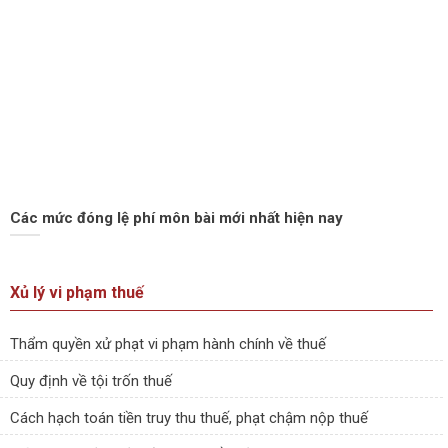
Các mức đóng lệ phí môn bài mới nhất hiện nay
Xủ lý vi phạm thuế
Thẩm quyền xử phạt vi phạm hành chính về thuế
Quy định về tội trốn thuế
Cách hạch toán tiền truy thu thuế, phạt chậm nộp thuế