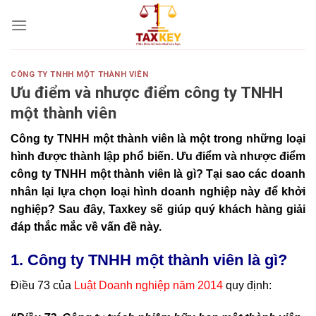
Skip
to
content
CÔNG TY TNHH MỘT THÀNH VIÊN
Ưu điểm và nhược điểm công ty TNHH
một thành viên
Công ty TNHH một thành viên là một trong những loại
hình được thành lập phổ biến. Ưu điểm và nhược điểm
công ty TNHH một thành viên là gì? Tại sao các doanh
nhân lại lựa chọn loại hình doanh nghiệp này để khởi
nghiệp? Sau đây, Taxkey sẽ giúp quý khách hàng giải
đáp thắc mắc về vấn đề này.
1. Công ty TNHH một thành viên là gì?
Điều 73 của
Luật Doanh nghiệp năm 2014
quy định: