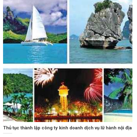
Thủ tục thành lập công ty kinh doanh dịch vụ lữ hành nội địa