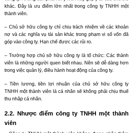
khác. Đây là ưu điểm lớn nhất trong công ty TNHH một
thành viên.
– Chủ sở hữu công ty chỉ chịu trách nhiệm về các khoản
nợ và các nghĩa vụ tài sản khác trong phạm vi số vốn đã
góp vào công ty. Hạn chế được các rủi ro.
– Trường hợp chủ sở hữu công ty là tổ chức: Các thành
viên là những người quen biết nhau. Nên sẽ dễ dàng hơn
trong việc quản lý, điều hành hoạt động của công ty.
– Tiền lương, tiền lợi nhuận của chủ sở hữu công ty
TNHH một thành viên là cá nhân sẽ không phải chịu thuế
thu nhập cá nhân.
2.2. Nhược điểm công ty TNHH một thành
viên