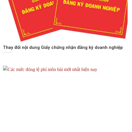
Thay đổi nội dung Giấy chứng nhận đăng ký doanh nghiệp