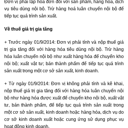
Đơn vị phải lập hóa đơn đối với sản phẩm, hàng hóa, dịch
vụ tiêu dùng nội bộ. Trừ hàng hoá luân chuyển nội bộ để
tiếp tục quá trình sản xuất.
Về thuế giá trị gia tăng
+ Trước ngày 01/9/2014: Đơn vị phải tính và nộp thuế giá
trị gia tăng đối với hàng hóa tiêu dùng nội bộ. Trừ hàng
hóa luân chuyển nội bộ như xuất hàng hóa để chuyển kho
nội bộ; xuất vật tư; bán thành phẩm để tiếp tục quá trình
sản xuất trong một cơ sở sản xuất, kinh doanh.
+ Từ ngày 01/9/2014: Đơn vị không phải tính và kê khai,
nộp thuế giá trị gia tăng đối với hàng hóa luân chuyển nội
bộ như hàng hóa được xuất để chuyển kho nội bộ, xuất vật
tư, bán thành phẩm, để tiếp tục quá trình sản xuất trong
một cơ sở sản xuất, kinh doanh hoặc hàng hóa, dịch vụ do
cơ sở kinh doanh xuất hoặc cung ứng sử dụng phục vụ
hoạt động kinh doanh.