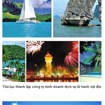
Thủ tục thành lập công ty kinh doanh dịch vụ lữ hành nội địa