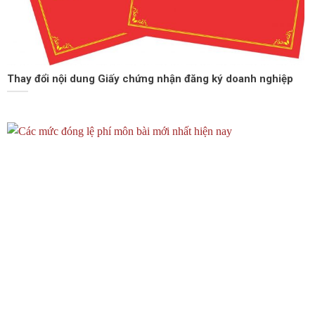
Thay đổi nội dung Giấy chứng nhận đăng ký doanh nghiệp