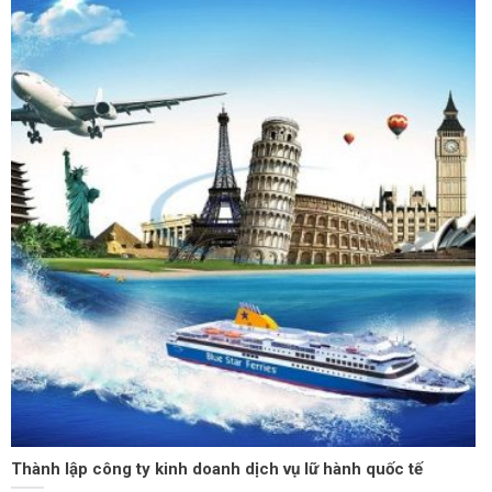
Thành lập công ty kinh doanh dịch vụ lữ hành quốc tế