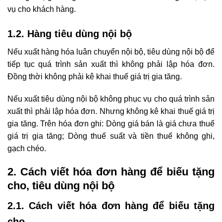
vụ cho khách hàng.
1.2. Hàng tiêu dùng nội bộ
Nếu xuất hàng hóa luân chuyển nội bộ, tiêu dùng nội bộ để
tiếp tục quá trình sản xuất thì không phải lập hóa đơn.
Đồng thời không phải kê khai thuế giá trị gia tăng.
Nếu xuất tiêu dùng nội bộ không phục vụ cho quá trình sản
xuất thì phải lập hóa đơn. Nhưng không kê khai thuế giá trị
gia tăng. Trên hóa đơn ghi: Dòng giá bán là giá chưa thuế
giá trị gia tăng; Dòng thuế suất và tiền thuế không ghi,
gạch chéo.
2. Cách viết hóa đơn hàng để biếu tặng
cho, tiêu dùng nội bộ
2.1. Cách viết hóa đơn hàng để biếu tặng
cho