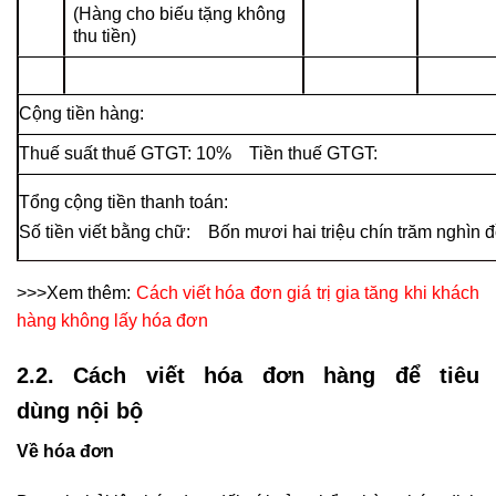
(Hàng cho biếu tặng không
thu tiền)
Cộng tiền hàng: 3
Thuế suất thuế GTGT: 10% Tiền thu
Tổng cộng tiền thanh toán
Số tiền viết bằng chữ: Bốn mươi hai triệu chín trăm nghìn 
>>>Xem thêm:
Cách viết hóa đơn giá trị gia tăng khi khách
hàng không lấy hóa đơn
2.2. Cách viết hóa đơn hàng để tiêu
dùng nội bộ
Về hóa đơn