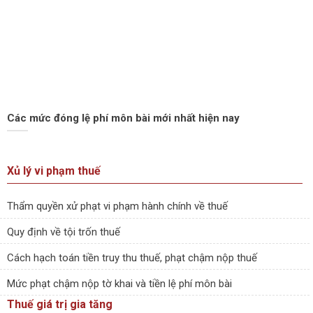
Các mức đóng lệ phí môn bài mới nhất hiện nay
Xủ lý vi phạm thuế
Thẩm quyền xử phạt vi phạm hành chính về thuế
Quy định về tội trốn thuế
Cách hạch toán tiền truy thu thuế, phạt chậm nộp thuế
Mức phạt chậm nộp tờ khai và tiền lệ phí môn bài
Thuế giá trị gia tăng