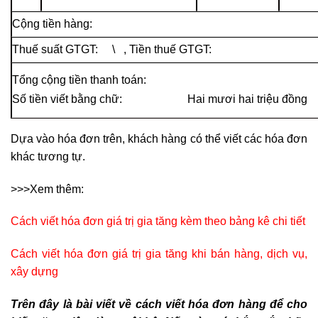
Cộng tiền hàng: 2
Thuế suất GTGT: \ , Tiền t
Tổng cộng tiền thanh toán
Số tiền viết bằng chữ: Hai mươi hai triệu đồng
Dựa vào hóa đơn trên, khách hàng có thể viết các hóa đơn
khác tương tự.
>>>Xem thêm:
Cách viết hóa đơn giá trị gia tăng kèm theo bảng kê chi tiết
Cách viết hóa đơn giá trị gia tăng khi bán hàng, dịch vụ,
xây dựng
Trên đây là bài viết về cách viết hóa đơn hàng để cho