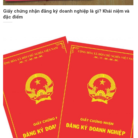
Giấy chứng nhận đăng ký doanh nghiệp là gì? Khái niệm và
đặc điểm