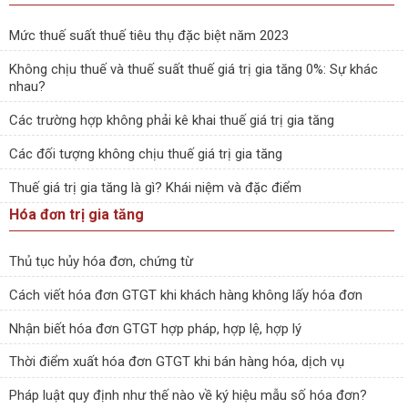
Mức thuế suất thuế tiêu thụ đặc biệt năm 2023
Không chịu thuế và thuế suất thuế giá trị gia tăng 0%: Sự khác
nhau?
Các trường hợp không phải kê khai thuế giá trị gia tăng
Các đối tượng không chịu thuế giá trị gia tăng
Thuế giá trị gia tăng là gì? Khái niệm và đặc điểm
Hóa đơn trị gia tăng
Thủ tục hủy hóa đơn, chứng từ
Cách viết hóa đơn GTGT khi khách hàng không lấy hóa đơn
Nhận biết hóa đơn GTGT hợp pháp, hợp lệ, hợp lý
Thời điểm xuất hóa đơn GTGT khi bán hàng hóa, dịch vụ
Pháp luật quy định như thế nào về ký hiệu mẫu số hóa đơn?