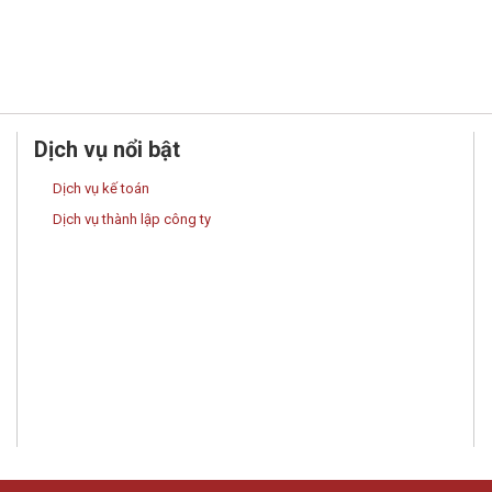
Dịch vụ nổi bật
Dịch vụ kế toán
Dịch vụ thành lập công ty