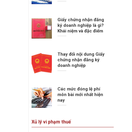
Giấy chứng nhận đăng
ký doanh nghiệp là gì?
Khái niệm và đặc điểm
Thay đổi nội dung Giấy
chứng nhận đăng ký
doanh nghiệp
Các mức đóng lệ phí
môn bài mới nhất hiện
nay
Xủ lý vi phạm thuế