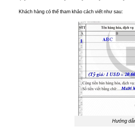
Khách hàng có thể tham khảo cách viết như sau:
Hướng dẫn cách vi