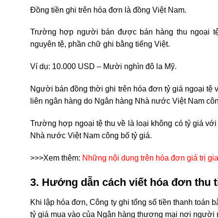
Đồng tiền ghi trên hóa đơn là đồng Việt Nam.
Trường hợp người bán được bán hàng thu ngoại tệ 
nguyên tệ, phần chữ ghi bằng tiếng Việt.
Ví dụ: 10.000 USD – Mười nghìn đô la Mỹ.
Người bán đồng thời ghi trên hóa đơn tỷ giá ngoại tệ v
liên ngân hàng do Ngân hàng Nhà nước Việt Nam công 
Trường hợp ngoại tệ thu về là loại không có tỷ giá vớ
Nhà nước Việt Nam công bố tỷ giá.
>>>Xem thêm:
Những nội dung trên hóa đơn giá trị gia
3. Hướng dẫn cách viết hóa đơn thu t
Khi lập hóa đơn, Công ty ghi tổng số tiền thanh toán b
tỷ giá mua vào của Ngân hàng thương mại nơi người 