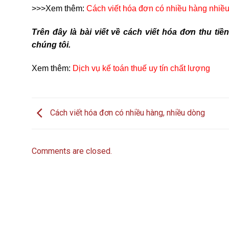
>>>Xem thêm:
Cách viết hóa đơn có nhiều hàng nhiề
Trên đây là bài viết về cách viết hóa đơn thu ti
chúng tôi.
Xem thêm:
Dịch vụ kế toán thuế uy tín chất lượng
Cách viết hóa đơn có nhiều hàng, nhiều dòng
Comments are closed.