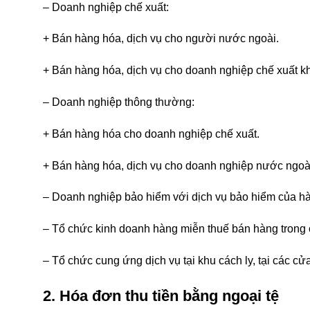
– Doanh nghiệp chế xuất:
+ Bán hàng hóa, dịch vụ cho người nước ngoài.
+ Bán hàng hóa, dịch vụ cho doanh nghiệp chế xuất k
– Doanh nghiệp thông thường:
+ Bán hàng hóa cho doanh nghiệp chế xuất.
+ Bán hàng hóa, dịch vụ cho doanh nghiệp nước ngoà
– Doanh nghiệp bảo hiểm với dịch vụ bảo hiểm của hà
– Tổ chức kinh doanh hàng miễn thuế bán hàng trong
– Tổ chức cung ứng dịch vụ tại khu cách ly, tại các c
2. Hóa đơn thu tiền bằng ngoại tệ