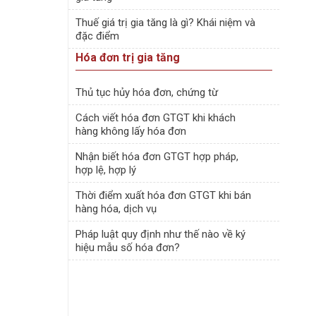
Thuế giá trị gia tăng là gì? Khái niệm và
đặc điểm
Hóa đơn trị gia tăng
Thủ tục hủy hóa đơn, chứng từ
Cách viết hóa đơn GTGT khi khách
hàng không lấy hóa đơn
Nhận biết hóa đơn GTGT hợp pháp,
hợp lệ, hợp lý
Thời điểm xuất hóa đơn GTGT khi bán
hàng hóa, dịch vụ
Pháp luật quy định như thế nào về ký
hiệu mẫu số hóa đơn?