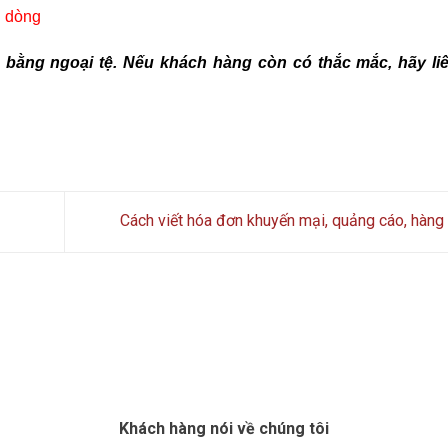
u dòng
ền bằng ngoại tệ. Nếu khách hàng còn có thắc mắc, hãy li
Cách viết hóa đơn khuyến mại, quảng cáo, hàn
Khách hàng nói về chúng tôi